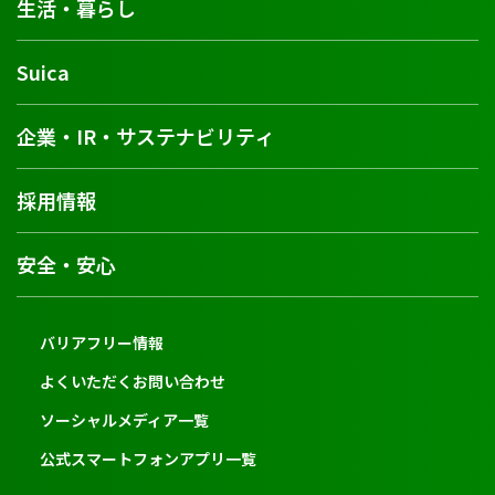
生活・暮らし
Suica
企業・IR・サステナビリティ
採用情報
安全・安心
バリアフリー情報
よくいただくお問い合わせ
ソーシャルメディア一覧
公式スマートフォンアプリ一覧