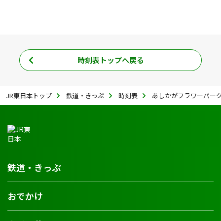
時刻表トップへ戻る
JR東日本トップ
鉄道・きっぷ
時刻表
あしかがフラワーパー
鉄道・きっぷ
おでかけ