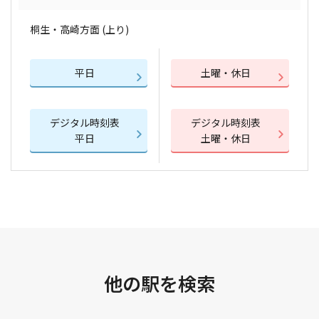
桐生・高崎方面 (上り)
平日
土曜・休日
デジタル時刻表
デジタル時刻表
平日
土曜・休日
他の駅を検索