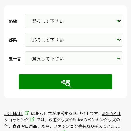
路線
都県
五十音
JRE MALL
はJR東日本が運営するECサイトです。
JRE MALL
ショッピング
では、鉄道グッズやSuicaのペンギングッズの
他、食品や日用品、家電、ファッション等も取り揃えています。