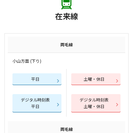
在来線
両毛線
小山方面 (下り)
平日
土曜・休日
デジタル時刻表
デジタル時刻表
平日
土曜・休日
両毛線