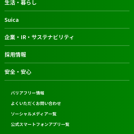
生活・暮らし
Suica
企業・IR・サステナビリティ
採用情報
安全・安心
バリアフリー情報
よくいただくお問い合わせ
ソーシャルメディア一覧
公式スマートフォンアプリ一覧