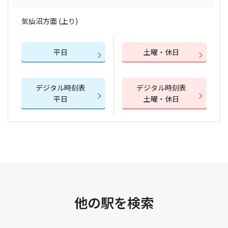
気仙沼方面 (上り)
平日
土曜・休日
デジタル時刻表
デジタル時刻表
平日
土曜・休日
他の駅を検索