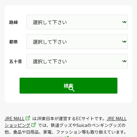
路線
都県
五十音
JRE MALL
はJR東日本が運営するECサイトです。
JRE MALL
ショッピング
では、鉄道グッズやSuicaのペンギングッズの
他、食品や日用品、家電、ファッション等も取り揃えています。