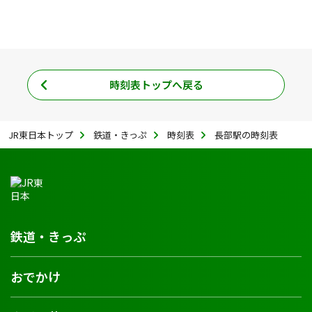
時刻表トップへ戻る
JR東日本トップ
鉄道・きっぷ
時刻表
長部駅の時刻表
鉄道・きっぷ
おでかけ