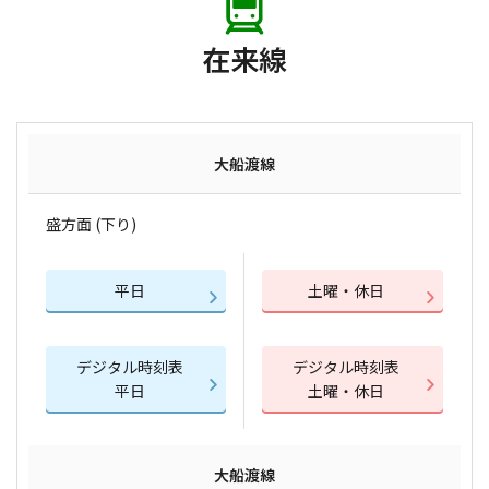
在来線
大船渡線
盛方面 (下り)
平日
土曜・休日
デジタル時刻表
デジタル時刻表
平日
土曜・休日
大船渡線