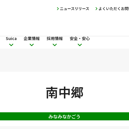
ニュースリリース
よくいただくお問
Suica
企業情報
採用情報
安全・安心
南中郷
みなみなかごう