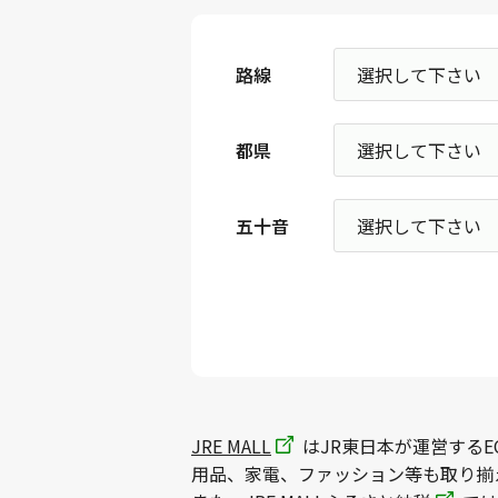
路線
都県
五十音
JRE MALL
はJR東日本が運営するE
用品、家電、ファッション等も取り揃