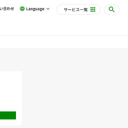
い合わせ
Language
サービス一覧