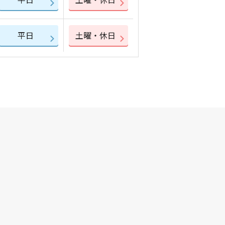
平日
土曜・休日