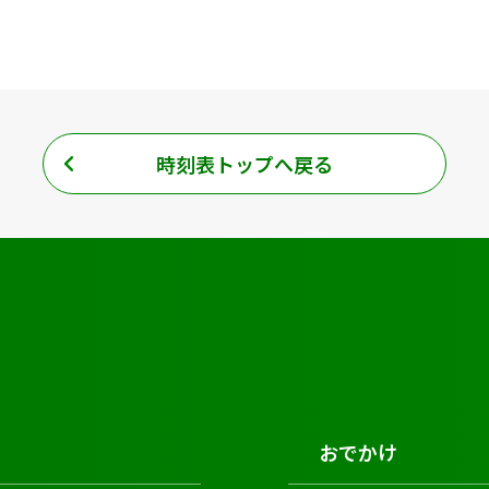
時刻表トップへ戻る
おでかけ