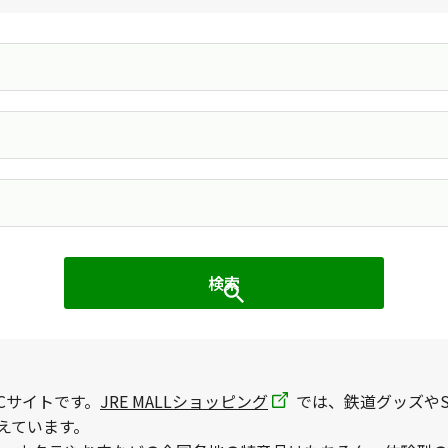
Cサイトです。
JRE MALLショッピング
では、鉄道グッズやS
えています。