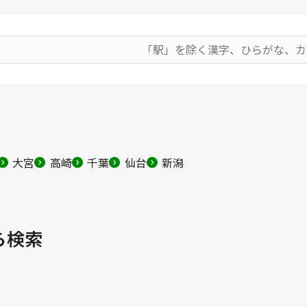
大宮
高崎
千葉
仙台
新潟
ら検索