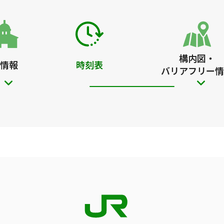
構内図・
情報
時刻表
バリアフリー情