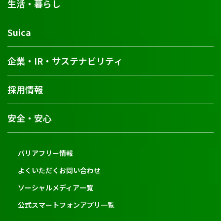
生活・暮らし
Suica
企業・IR・サステナビリティ
採用情報
安全・安心
バリアフリー情報
よくいただくお問い合わせ
ソーシャルメディア一覧
公式スマートフォンアプリ一覧