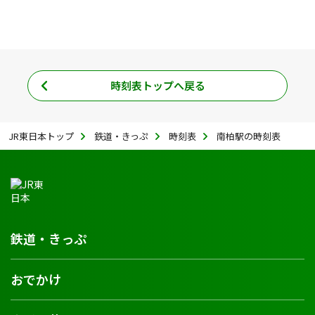
時刻表トップへ戻る
JR東日本トップ
鉄道・きっぷ
時刻表
南柏駅の時刻表
鉄道・きっぷ
おでかけ