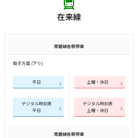
在来線
常磐線各駅停車
取手方面 (下り)
平日
土曜・休日
デジタル時刻表
デジタル時刻表
平日
土曜・休日
常磐線各駅停車