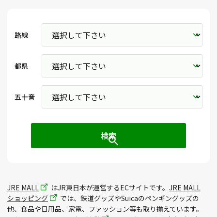
路線
都県
五十音
JRE MALL
はJR東日本が運営するECサイトです。
JRE MALL
ショッピング
では、鉄道グッズやSuicaのペンギングッズの
他、食品や日用品、家電、ファッション等も取り揃えています。