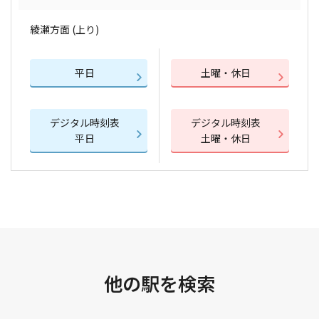
綾瀬方面 (上り)
平日
土曜・休日
デジタル時刻表
デジタル時刻表
平日
土曜・休日
他の駅を検索