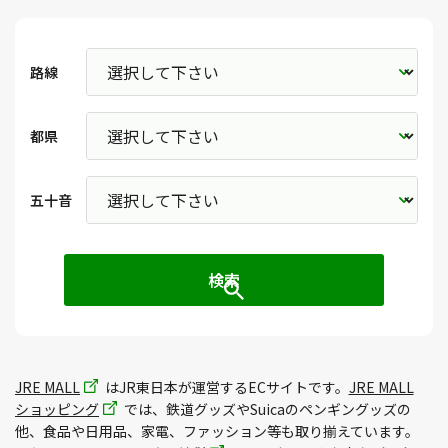
路線
都県
五十音
JRE MALL
はJR東日本が運営するECサイトです。
JRE MALL
ショッピング
では、鉄道グッズやSuicaのペンギングッズの
他、食品や日用品、家電、ファッション等も取り揃えています。