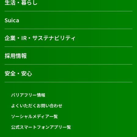
生活・暮らし
Suica
企業・IR・サステナビリティ
採用情報
安全・安心
バリアフリー情報
よくいただくお問い合わせ
ソーシャルメディア一覧
公式スマートフォンアプリ一覧