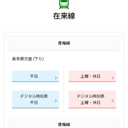
在来線
青梅線
奥多摩方面 (下り)
平日
土曜・休日
デジタル時刻表
デジタル時刻表
平日
土曜・休日
青梅線