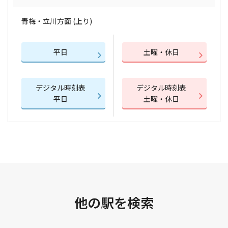
青梅・立川方面 (上り)
平日
土曜・休日
デジタル時刻表
デジタル時刻表
平日
土曜・休日
他の駅を検索