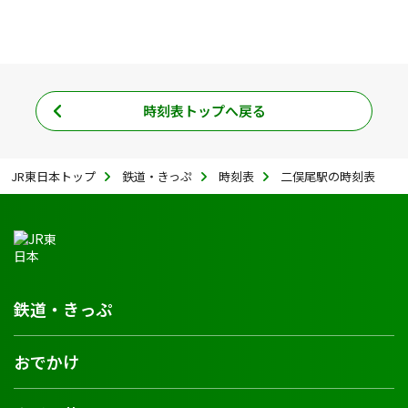
時刻表トップへ戻る
JR東日本トップ
鉄道・きっぷ
時刻表
二俣尾駅の時刻表
鉄道・きっぷ
おでかけ