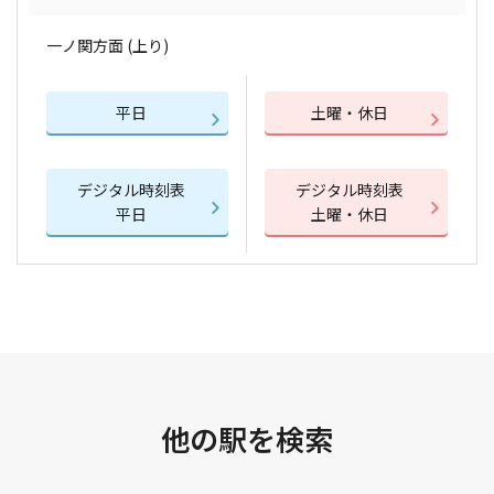
一ノ関方面 (上り)
平日
土曜・休日
デジタル時刻表
デジタル時刻表
平日
土曜・休日
他の駅を検索