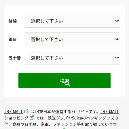
路線
都県
五十音
JRE MALL
はJR東日本が運営するECサイトです。
JRE MALL
ショッピング
では、鉄道グッズやSuicaのペンギングッズの
他、食品や日用品、家電、ファッション等も取り揃えています。