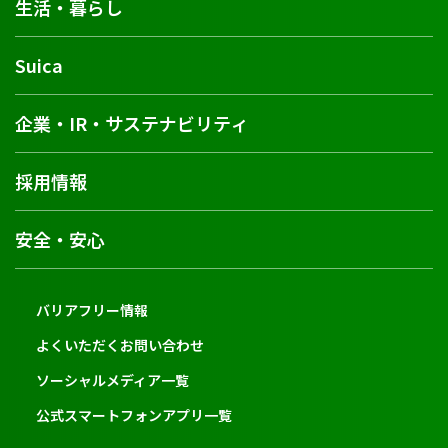
生活・暮らし
Suica
企業・IR・サステナビリティ
採用情報
安全・安心
バリアフリー情報
よくいただくお問い合わせ
ソーシャルメディア一覧
公式スマートフォンアプリ一覧