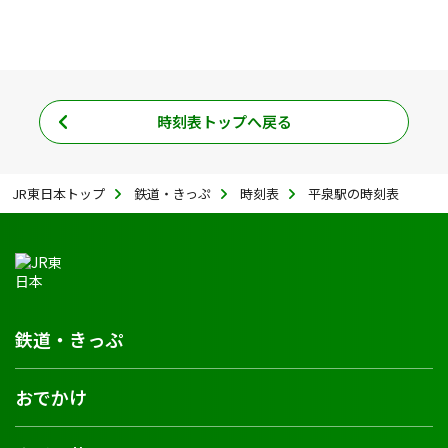
時刻表トップへ戻る
JR東日本トップ
鉄道・きっぷ
時刻表
平泉駅の時刻表
鉄道・きっぷ
おでかけ