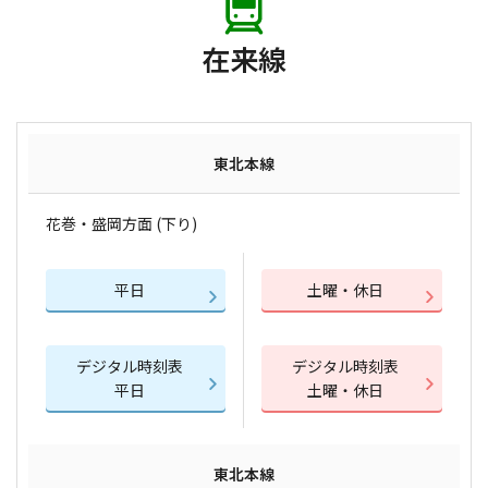
在来線
東北本線
花巻・盛岡方面 (下り)
平日
土曜・休日
デジタル時刻表
デジタル時刻表
平日
土曜・休日
東北本線