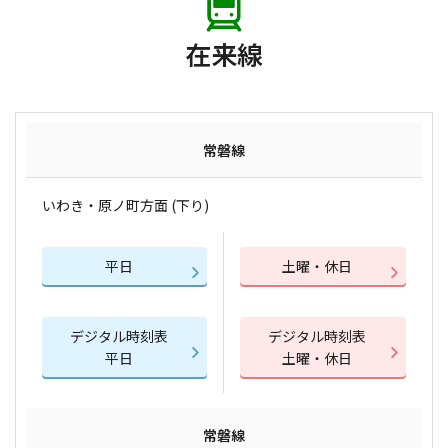
在来線
常磐線
いわき・原ノ町方面 (下り)
平日
土曜・休日
デジタル時刻表
デジタル時刻表
平日
土曜・休日
常磐線