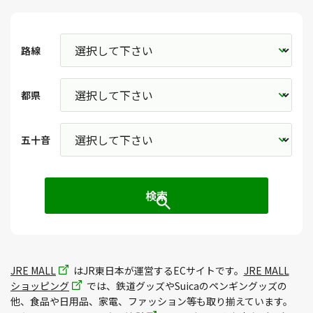
路線
都県
五十音
JRE MALL
はJR東日本が運営するECサイトです。
JRE MALL
ショッピング
では、鉄道グッズやSuicaのペンギングッズの
他、食品や日用品、家電、ファッション等も取り揃えています。