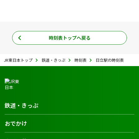
時刻表トップへ戻る
JR東日本トップ
鉄道・きっぷ
時刻表
日立駅の時刻表
鉄道・きっぷ
おでかけ