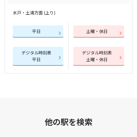
水戸・土浦方面 (上り)
平日
土曜・休日
デジタル時刻表
デジタル時刻表
平日
土曜・休日
他の駅を検索