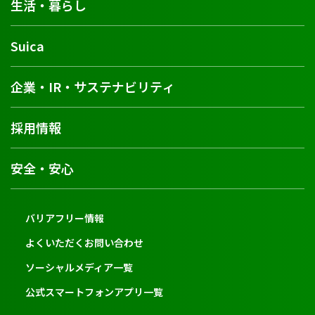
生活・暮らし
Suica
企業・IR・サステナビリティ
採用情報
安全・安心
バリアフリー情報
よくいただくお問い合わせ
ソーシャルメディア一覧
公式スマートフォンアプリ一覧