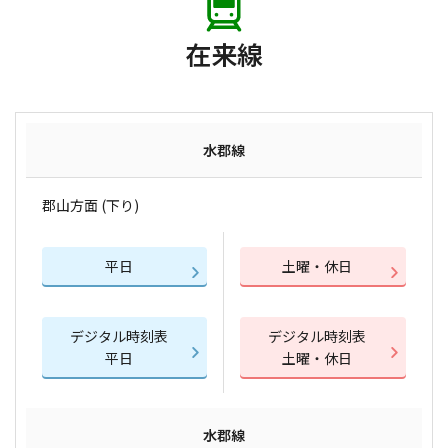
在来線
水郡線
郡山方面 (下り)
平日
土曜・休日
デジタル時刻表
デジタル時刻表
平日
土曜・休日
水郡線