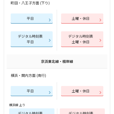
町田・八王子方面 (下り)
平日
土曜・休日
デジタル時刻表
デジタル時刻表
平日
土曜・休日
京浜東北線・根岸線
横浜・関内方面 (南行)
平日
土曜・休日
横浜線 上り
デジタル時刻表
デジタル時刻表