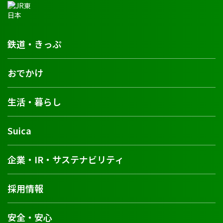
鉄道・きっぷ
おでかけ
生活・暮らし
Suica
企業・IR・サステナビリティ
採用情報
安全・安心