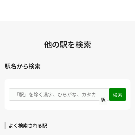
他の駅を検索
駅名から検索
駅
よく検索される駅