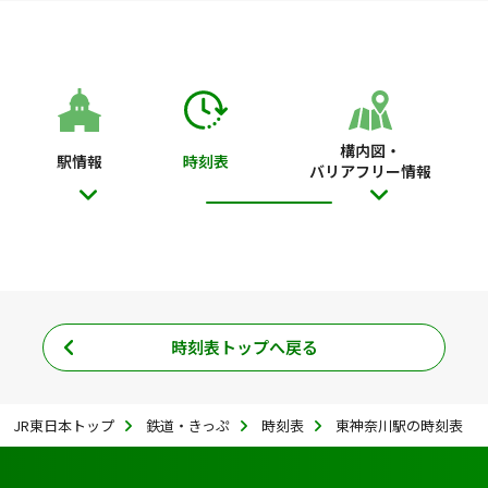
構内図・
駅情報
時刻表
バリアフリー情報
時刻表トップへ戻る
JR東日本トップ
鉄道・きっぷ
時刻表
東神奈川駅の時刻表