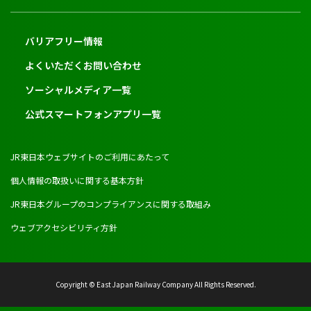
バリアフリー情報
よくいただくお問い合わせ
ソーシャルメディア一覧
公式スマートフォンアプリ一覧
JR東日本ウェブサイトのご利用にあたって
個人情報の取扱いに関する基本方針
JR東日本グループのコンプライアンスに関する取組み
ウェブアクセシビリティ方針
Copyright © East Japan Railway Company All Rights Reserved.