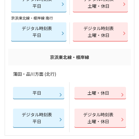
平日
土曜・休日
京浜東北線・根岸線 南行
デジタル時刻表
デジタル時刻表
平日
土曜・休日
京浜東北線・根岸線
蒲田・品川方面 (北行)
平日
土曜・休日
デジタル時刻表
デジタル時刻表
平日
土曜・休日