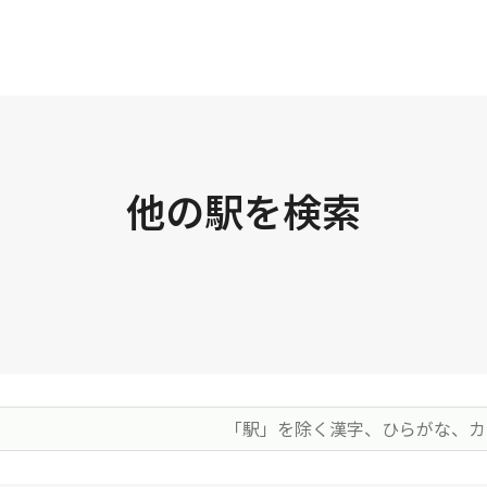
他の駅を検索