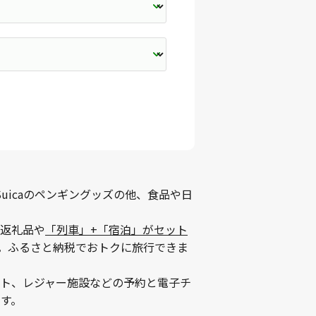
uicaのペンギングッズの他、食品や日
返礼品や
「列車」+「宿泊」がセット
。ふるさと納税でおトクに旅行できま
ント、レジャー施設などの予約と電子チ
す。