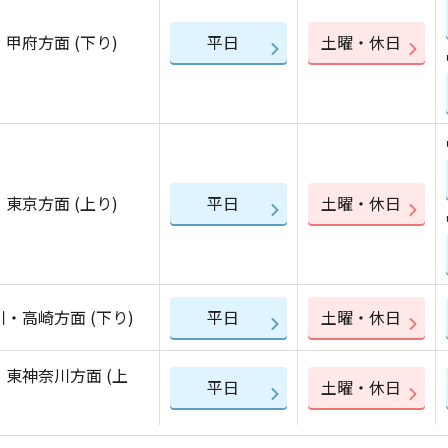
甲府方面 (下り)
平日
土曜・休日
東京方面 (上り)
平日
土曜・休日
・高崎方面 (下り)
平日
土曜・休日
・東神奈川方面 (上
平日
土曜・休日