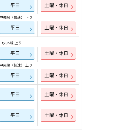
平日
土曜・休日
中央線（快速） 下り
平日
土曜・休日
中央本線 上り
平日
土曜・休日
中央線（快速） 上り
平日
土曜・休日
平日
土曜・休日
平日
土曜・休日