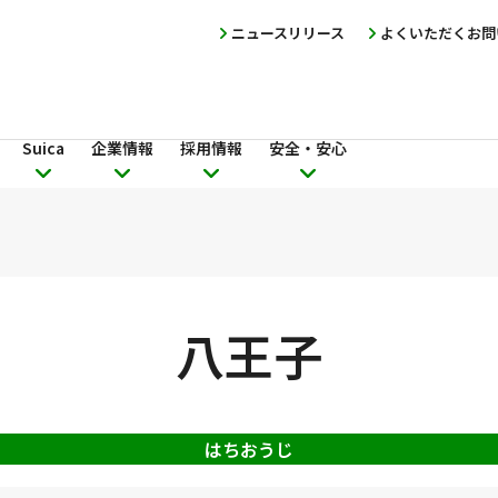
ニュースリリース
よくいただくお問
Suica
企業情報
採用情報
安全・安心
八王子
はちおうじ