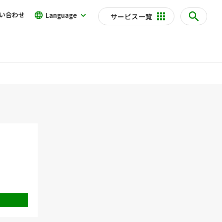
い合わせ
Language
サービス一覧