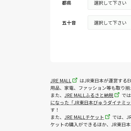
都県
五十音
JRE MALL
はJR東日本が運営するE
用品、家電、ファッション等も取り揃
また、
JRE MALLふるさと納税
では
になった「JR東日本びゅうダイナミ
す！
また、
JRE MALLチケット
では、J
ケットの購入ができるほか、JR東日