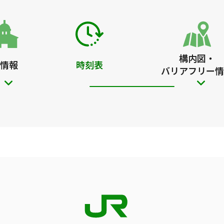
構内図・
情報
時刻表
バリアフリー情