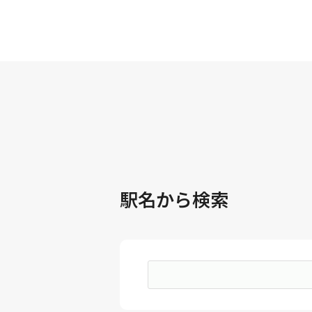
駅名から検索