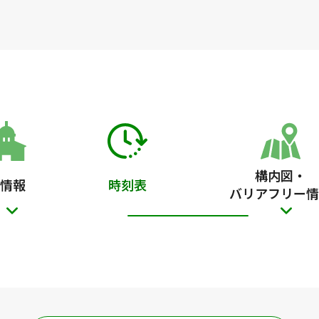
構内図・
情報
時刻表
バリアフリー情