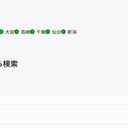
大宮
高崎
千葉
仙台
新潟
ら検索