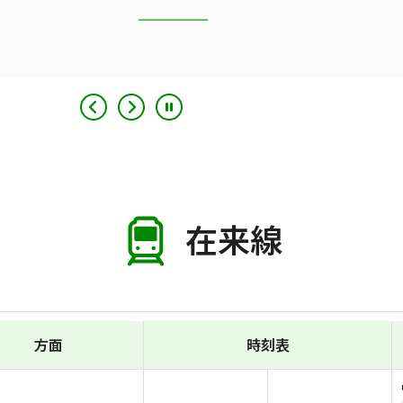
在来線
方面
時刻表