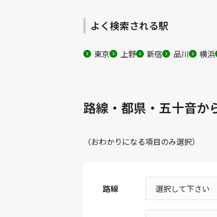
よく検索される駅
東京
上野
新宿
品川
横浜
路線・都県・五十音か
（おわかりになる項目のみ選択）
路線