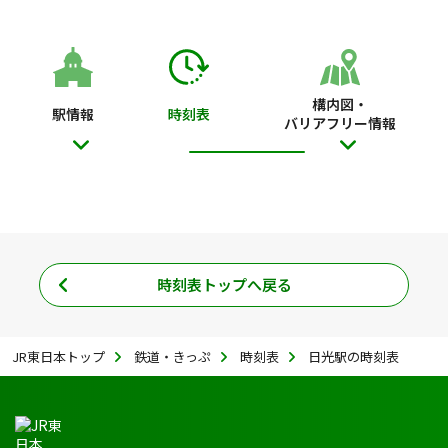
構内図・
駅情報
時刻表
バリアフリー情報
時刻表トップへ戻る
JR東日本トップ
鉄道・きっぷ
時刻表
日光駅の時刻表