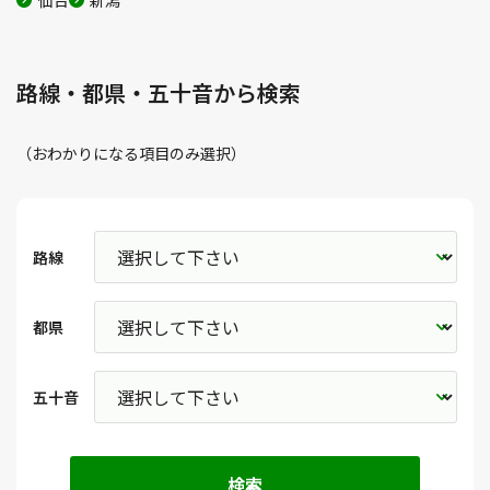
仙台
新潟
路線・都県・五十音から検索
（おわかりになる項目のみ選択）
路線
都県
五十音