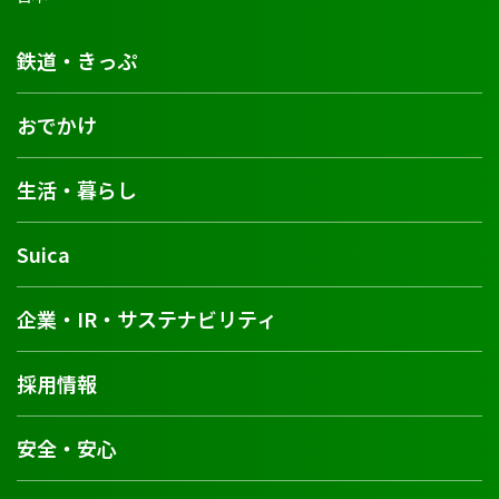
鉄道・きっぷ
おでかけ
生活・暮らし
Suica
企業・IR・サステナビリティ
採用情報
安全・安心