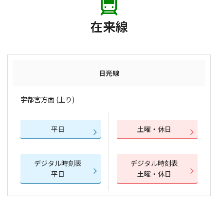
在来線
日光線
宇都宮方面 (上り)
平日
土曜・休日
デジタル時刻表
デジタル時刻表
平日
土曜・休日