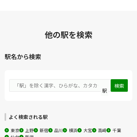
他の駅を検索
駅名から検索
駅
よく検索される駅
東京
上野
新宿
品川
横浜
大宮
高崎
千葉