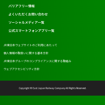
バリアフリー情報
よくいただくお問い合わせ
ソーシャルメディア一覧
公式スマートフォンアプリ一覧
JR東日本ウェブサイトのご利用にあたって
個人情報の取扱いに関する基本方針
JR東日本グループのコンプライアンスに関する取組み
ウェブアクセシビリティ方針
Copyright © East Japan Railway Company All Rights Reserved.