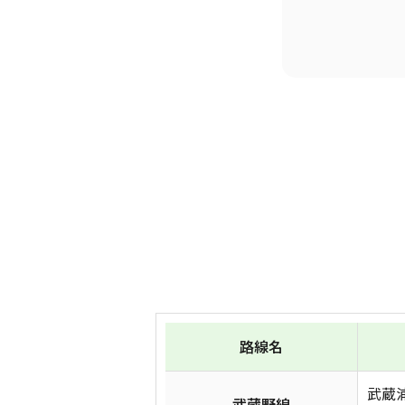
路線名
武蔵
武蔵野線