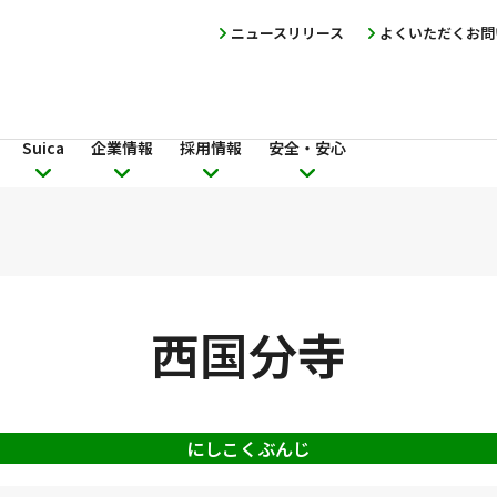
ニュースリリース
よくいただくお問
Suica
企業情報
採用情報
安全・安心
西国分寺
にしこくぶんじ