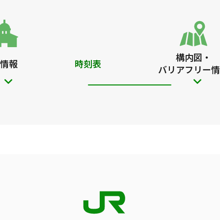
構内図・
情報
時刻表
バリアフリー情