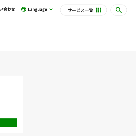
い合わせ
Language
サービス一覧