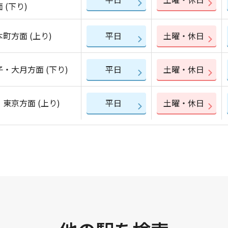
 (下り)
町方面 (上り)
平日
土曜・休日
・大月方面 (下り)
平日
土曜・休日
東京方面 (上り)
平日
土曜・休日