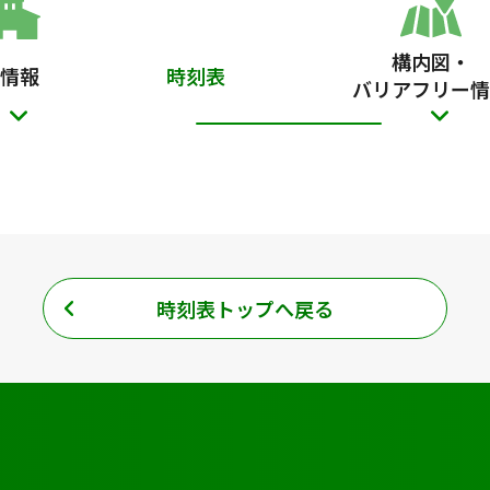
構内図・
情報
時刻表
バリアフリー情
時刻表トップへ戻る