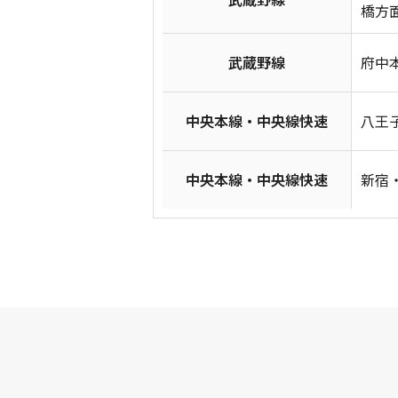
橋方面
武蔵野線
府中本
中央本線・中央線快速
八王子
中央本線・中央線快速
新宿・