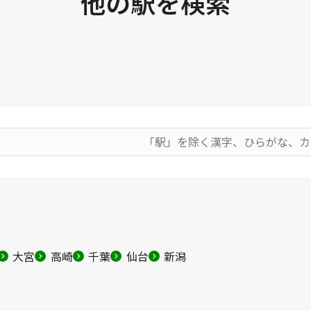
他の駅を検索
大宮
高崎
千葉
仙台
新潟