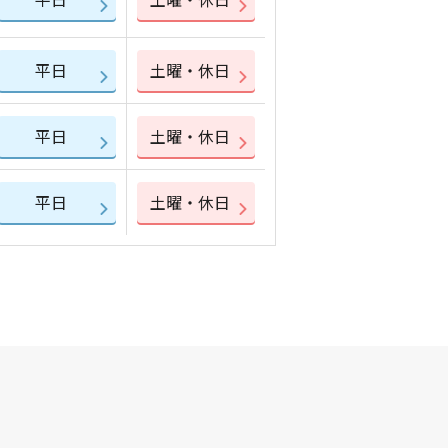
平日
土曜・休日
平日
土曜・休日
平日
土曜・休日