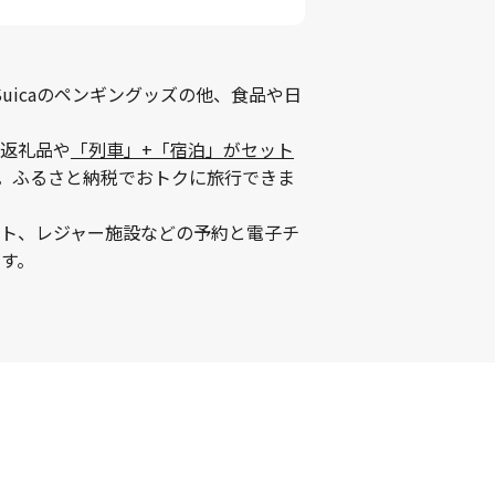
uicaのペンギングッズの他、食品や日
返礼品や
「列車」+「宿泊」がセット
。ふるさと納税でおトクに旅行できま
ント、レジャー施設などの予約と電子チ
す。