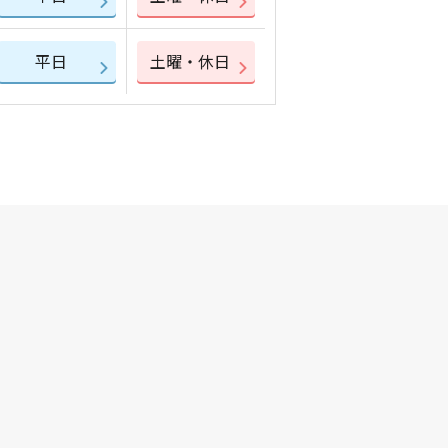
平日
土曜・休日