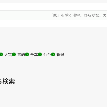
大宮
高崎
千葉
仙台
新潟
ら検索