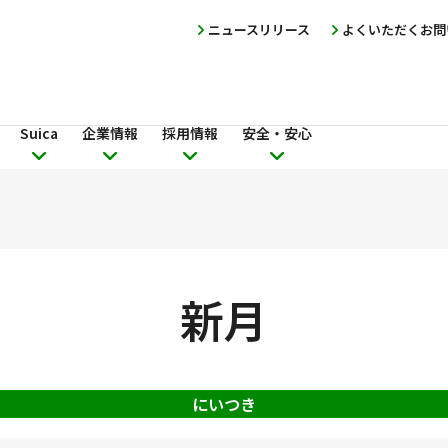
ニュースリリース
よくいただくお問
Suica
企業情報
採用情報
安全・安心
新月
にいつき