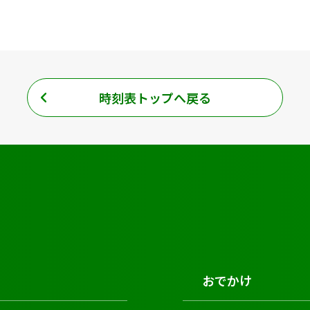
時刻表トップへ戻る
おでかけ