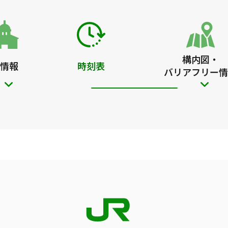
構内図・
情報
時刻表
バリアフリー情