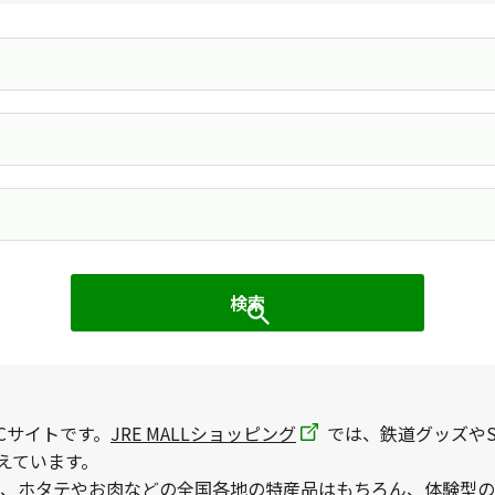
Cサイトです。
JRE MALLショッピング
では、鉄道グッズやS
えています。
、ホタテやお肉などの全国各地の特産品はもちろん、体験型の