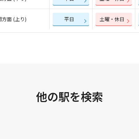
方面 (上り)
平日
土曜・休日
他の駅を検索