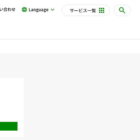
い合わせ
Language
サービス一覧