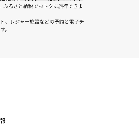
。ふるさと納税でおトクに旅行できま
ント、レジャー施設などの予約と電子チ
す。
報