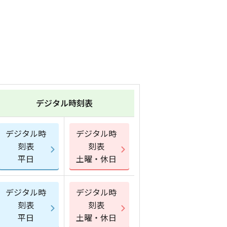
デジタル時刻表
デジタル時
デジタル時
刻表
刻表
平日
土曜・休日
デジタル時
デジタル時
刻表
刻表
平日
土曜・休日