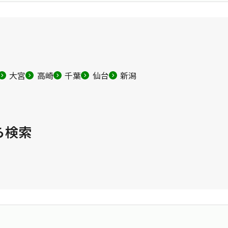
大宮
高崎
千葉
仙台
新潟
ら検索