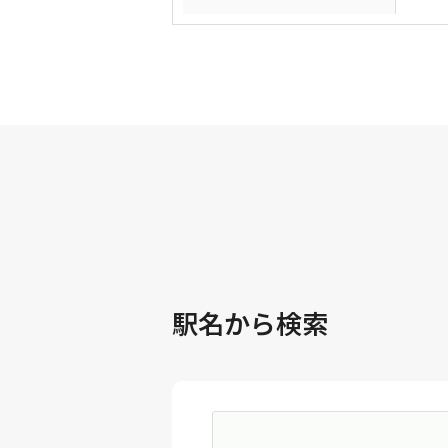
駅名から検索