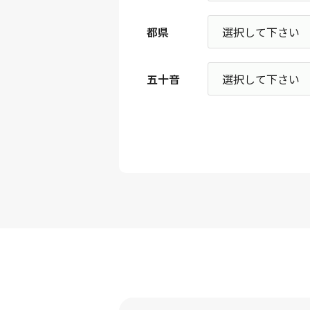
都県
五十音