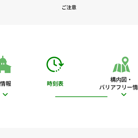
ご注意
構内図・
情報
時刻表
バリアフリー情