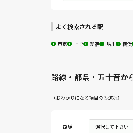
よく検索される駅
東京
上野
新宿
品川
横浜
路線・都県・五十音か
（おわかりになる項目のみ選択）
路線