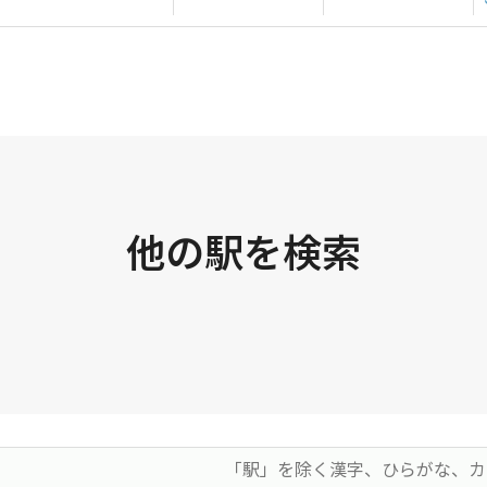
他の駅を検索