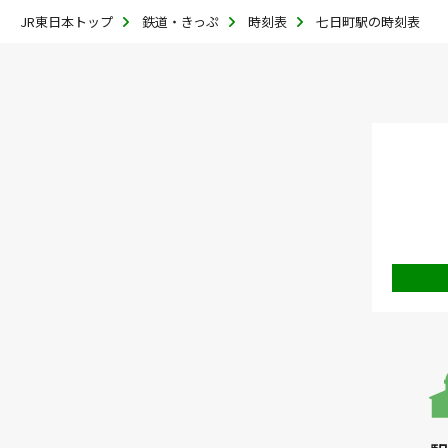
JR東日本トップ
鉄道・きっぷ
時刻表
七日町駅の時刻表