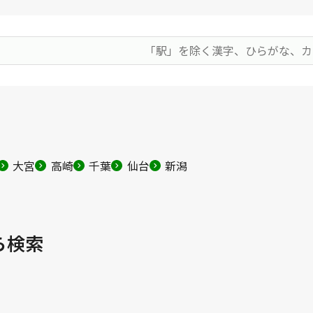
大宮
高崎
千葉
仙台
新潟
ら検索