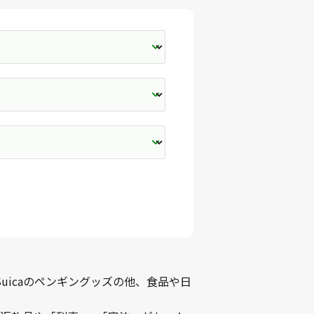
uicaのペンギングッズの他、食品や日