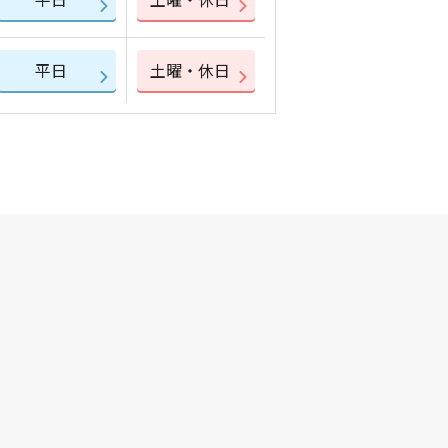
平日
土曜・休日