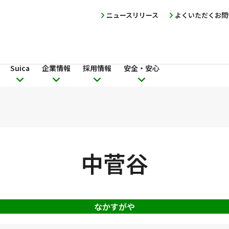
ニュースリリース
よくいただくお問
Suica
企業情報
採用情報
安全・安心
中菅谷
なかすがや