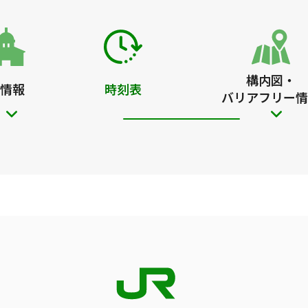
構内図・
情報
時刻表
バリアフリー情