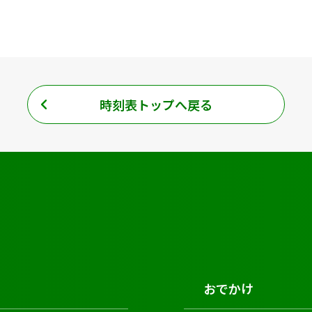
時刻表トップへ戻る
おでかけ