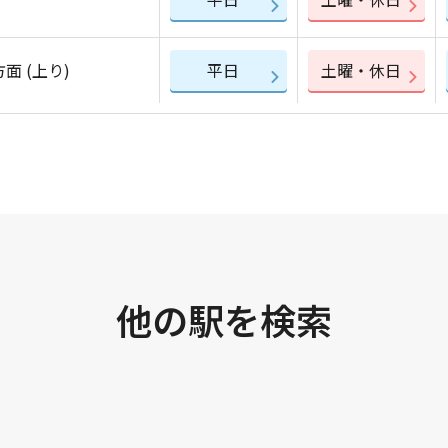
面 (上り)
平日
土曜・休日
他の駅を検索