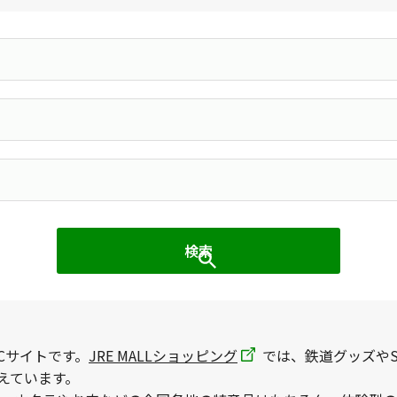
Cサイトです。
JRE MALLショッピング
では、鉄道グッズやS
えています。