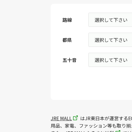
路線
都県
五十音
JRE MALL
はJR東日本が運営するE
用品、家電、ファッション等も取り揃