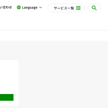
い合わせ
Language
サービス一覧