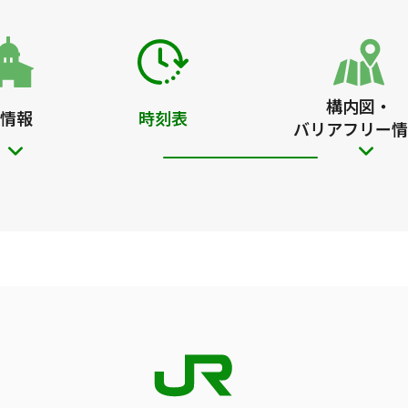
構内図・
情報
時刻表
バリアフリー情