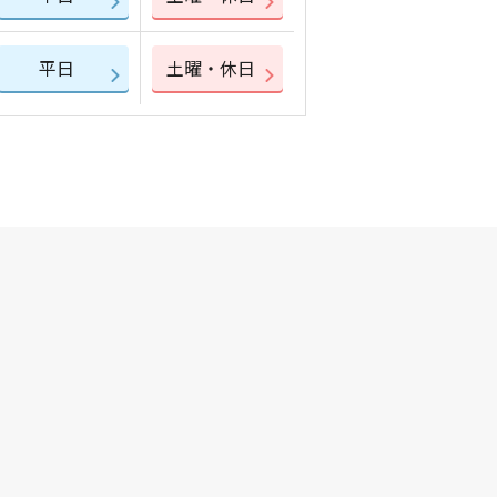
平日
土曜・休日