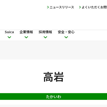
ニュースリリース
よくいただくお問
Suica
企業情報
採用情報
安全・安心
高岩
たかいわ