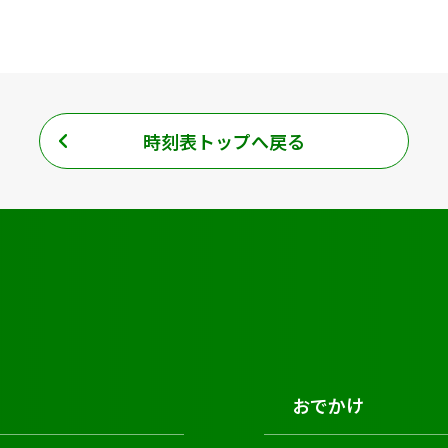
時刻表トップへ戻る
おでかけ