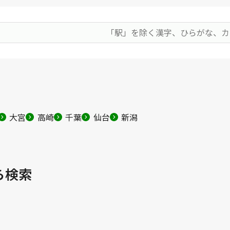
大宮
高崎
千葉
仙台
新潟
ら検索