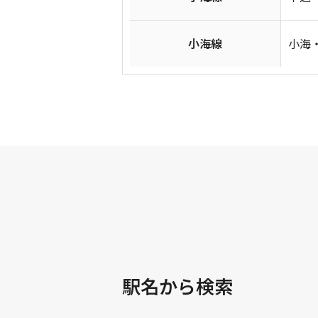
小海線
小海・
駅名から検索