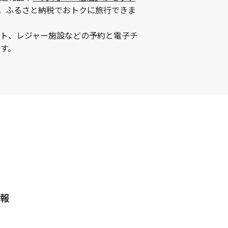
。ふるさと納税でおトクに旅行できま
ント、レジャー施設などの予約と電子チ
す。
報