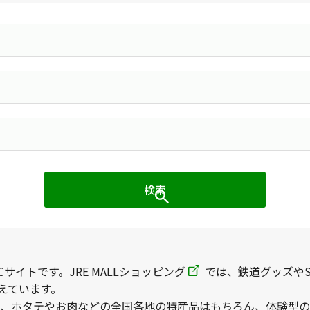
Cサイトです。
JRE MALLショッピング
では、鉄道グッズやS
えています。
、ホタテやお肉などの全国各地の特産品はもちろん、体験型の