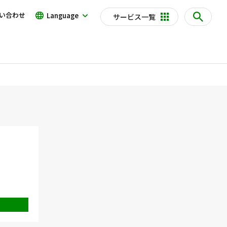
い合わせ
Language
サービス一覧