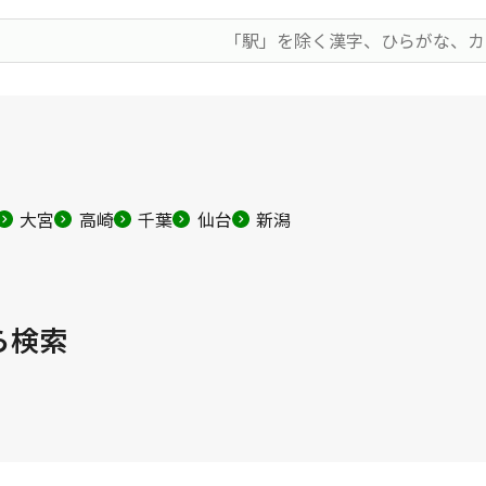
大宮
高崎
千葉
仙台
新潟
ら検索