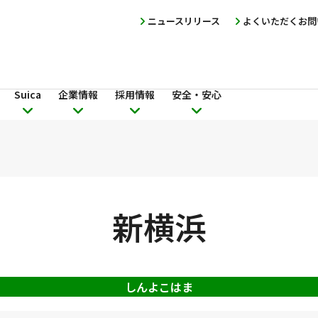
ニュースリリース
よくいただくお問
Suica
企業情報
採用情報
安全・安心
新横浜
しんよこはま