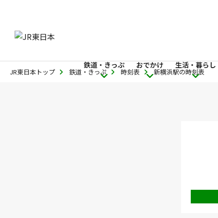
鉄道・きっぷ
おでかけ
生活・暮らし
JR東日本トップ
鉄道・きっぷ
時刻表
新横浜駅の時刻表