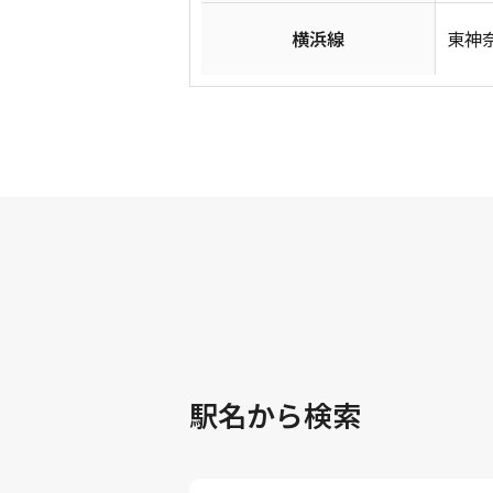
横浜線
東神奈
駅名から検索