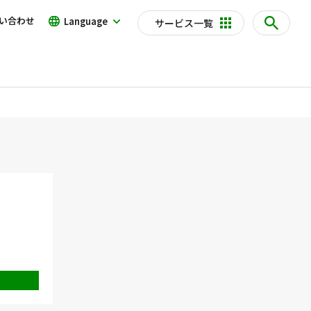
い合わせ
Language
サービス一覧