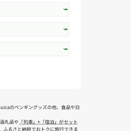
uicaのペンギングッズの他、食品や日
返礼品や
「列車」+「宿泊」がセット
。ふるさと納税でおトクに旅行できま