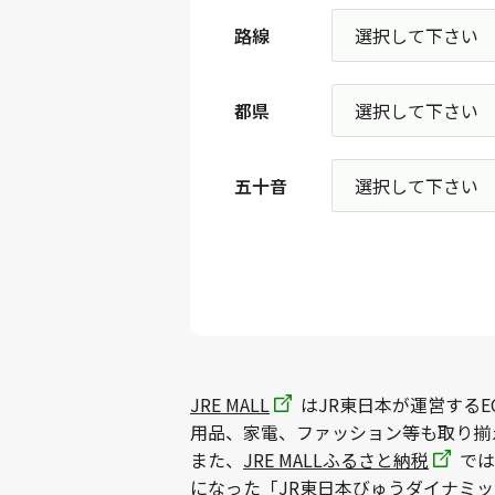
路線
都県
五十音
JRE MALL
はJR東日本が運営するE
用品、家電、ファッション等も取り揃
また、
JRE MALLふるさと納税
では
になった「JR東日本びゅうダイナミ