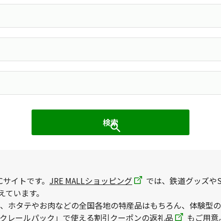
Cサイトです。
JRE MALLショッピング
では、鉄道グッズやS
えています。
、ホタテやお肉などの全国各地の特産品はもちろん、体験型の
ックレールパック」で使える割引クーポンの返礼品
もご用意