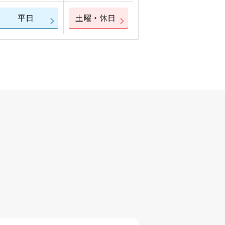
平日
土曜・休日