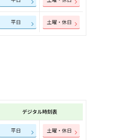
平日
土曜・休日
デジタル時刻表
平日
土曜・休日