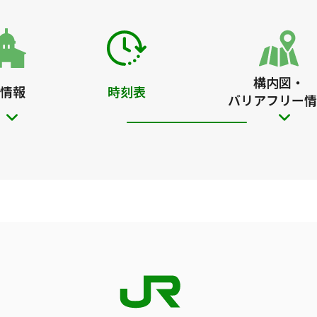
構内図・
情報
時刻表
バリアフリー情