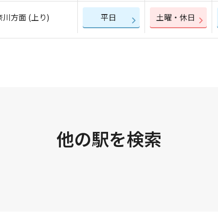
川方面 (上り)
平日
土曜・休日
他の駅を検索