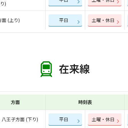
下り)
面 (上り)
平日
土曜・休日
在来線
方面
時刻表
八王子方面 (下り)
平日
土曜・休日