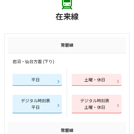
在来線
常磐線
岩沼・仙台方面 (下り)
平日
土曜・休日
デジタル時刻表
デジタル時刻表
平日
土曜・休日
常磐線