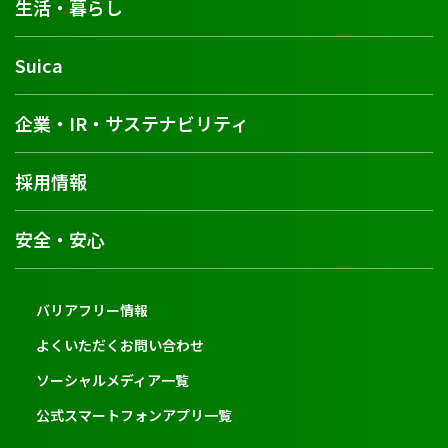
生活・暮らし
Suica
企業・IR・サステナビリティ
採用情報
安全・安心
バリアフリー情報
よくいただくお問い合わせ
ソーシャルメディア一覧
公式スマートフォンアプリ一覧