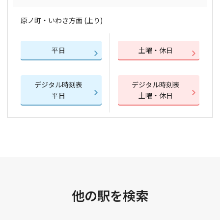
原ノ町・いわき方面 (上り)
平日
土曜・休日
デジタル時刻表
デジタル時刻表
平日
土曜・休日
他の駅を検索