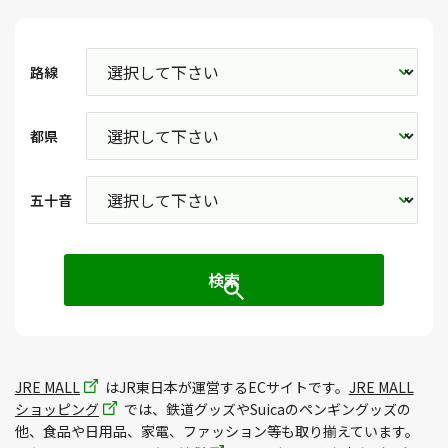
路線
都県
五十音
JRE MALL
はJR東日本が運営するECサイトです。
JRE MALL
ショッピング
では、鉄道グッズやSuicaのペンギングッズの
他、食品や日用品、家電、ファッション等も取り揃えています。