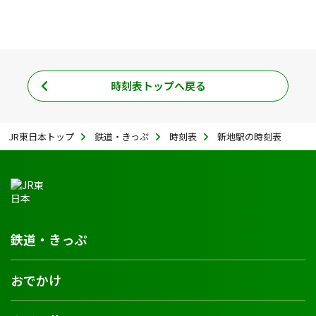
時刻表トップへ戻る
JR東日本トップ
鉄道・きっぷ
時刻表
新地駅の時刻表
鉄道・きっぷ
おでかけ