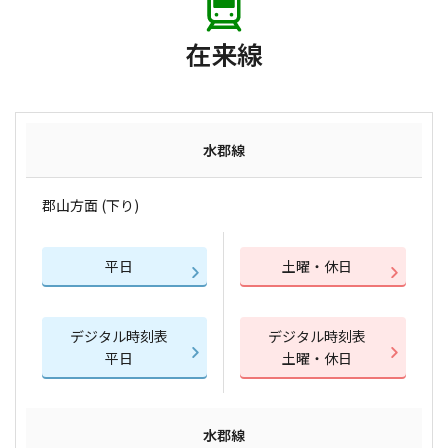
在来線
水郡線
郡山方面 (下り)
平日
土曜・休日
デジタル時刻表
デジタル時刻表
平日
土曜・休日
水郡線