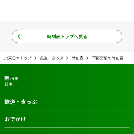
時刻表トップへ戻る
JR東日本トップ
鉄道・きっぷ
時刻表
下野宮駅の時刻表
鉄道・きっぷ
おでかけ