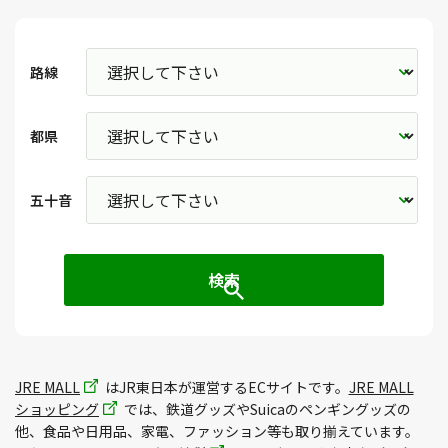
路線
都県
五十音
JRE MALL
はJR東日本が運営するECサイトです。
JRE MALL
ショッピング
では、鉄道グッズやSuicaのペンギングッズの
他、食品や日用品、家電、ファッション等も取り揃えています。