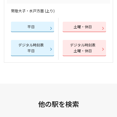
常陸大子・水戸方面 (上り)
平日
土曜・休日
デジタル時刻表
デジタル時刻表
平日
土曜・休日
他の駅を検索