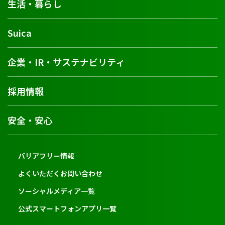
生活・暮らし
Suica
企業・IR・サステナビリティ
採用情報
安全・安心
バリアフリー情報
よくいただくお問い合わせ
ソーシャルメディア一覧
公式スマートフォンアプリ一覧