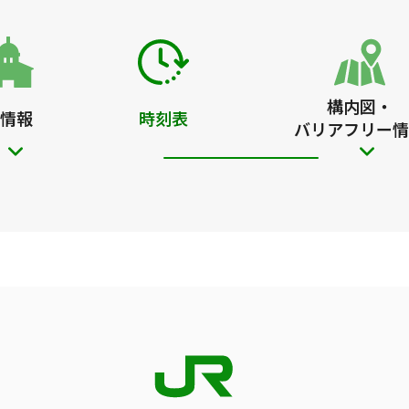
構内図・
情報
時刻表
バリアフリー情