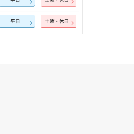
平日
土曜・休日