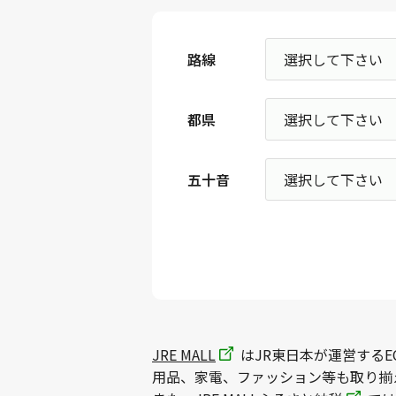
路線
都県
五十音
JRE MALL
はJR東日本が運営するE
用品、家電、ファッション等も取り揃