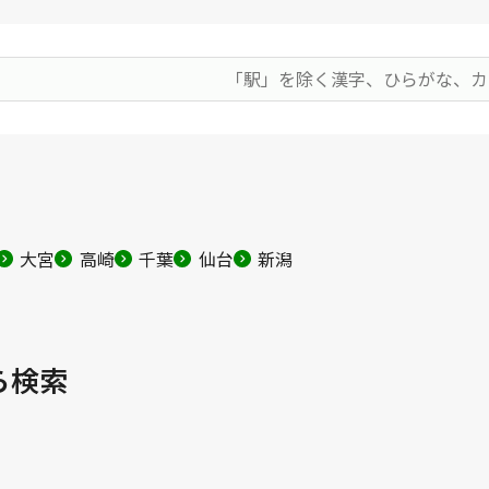
大宮
高崎
千葉
仙台
新潟
ら検索