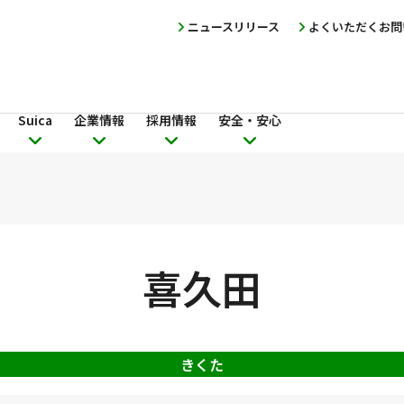
ニュースリリース
よくいただくお問
Suica
企業情報
採用情報
安全・安心
喜久田
きくた