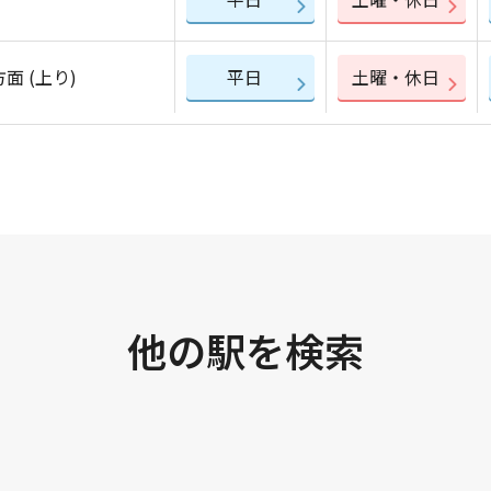
面 (上り)
平日
土曜・休日
他の駅を検索