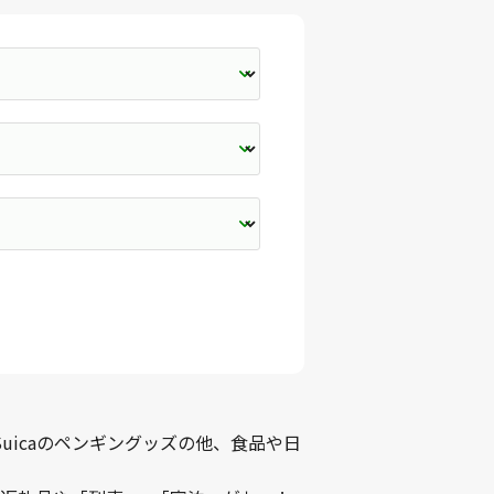
uicaのペンギングッズの他、食品や日