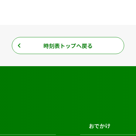
時刻表トップへ戻る
おでかけ