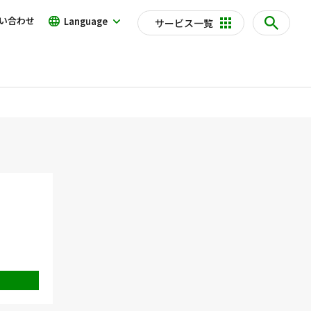
い合わせ
Language
サービス一覧