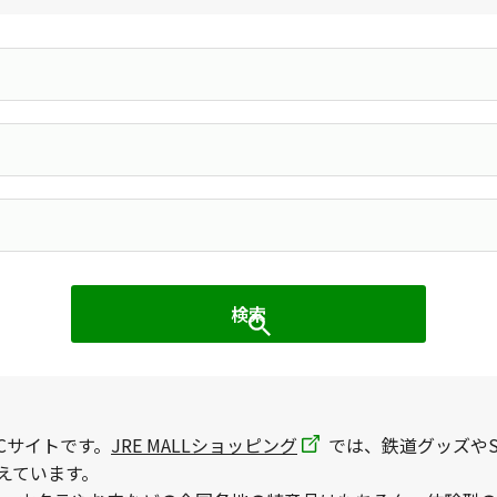
Cサイトです。
JRE MALLショッピング
では、鉄道グッズやS
えています。