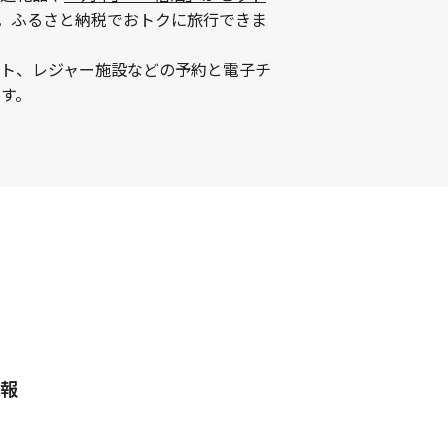
。ふるさと納税でおトクに旅行できま
ント、レジャー施設などの予約と電子チ
す。
報