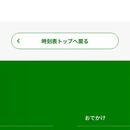
時刻表トップへ戻る
おでかけ