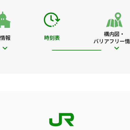
構内図・
情報
時刻表
バリアフリー情