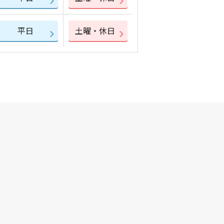
平日
土曜・休日