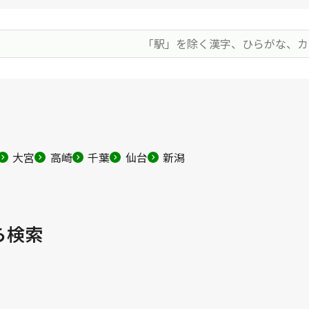
大宮
高崎
千葉
仙台
新潟
ら検索