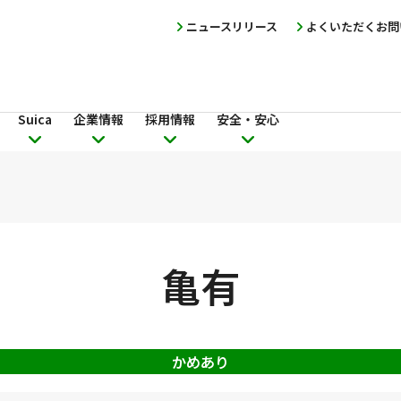
ニュースリリース
よくいただくお問
Suica
企業情報
採用情報
安全・安心
亀有
かめあり