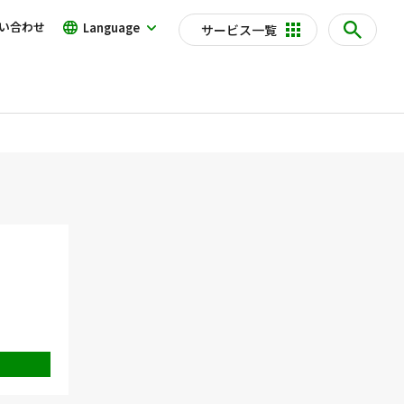
い合わせ
Language
サービス一覧