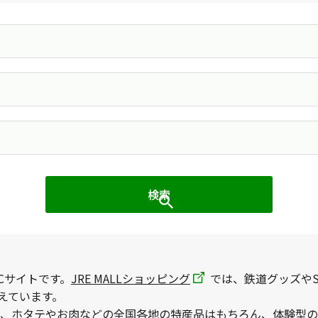
Cサイトです。
JRE MALLショッピング
では、鉄道グッズやS
えています。
、ホタテやお肉などの全国各地の特産品はもちろん、体験型の