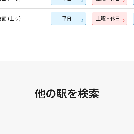
面 (上り)
平日
土曜・休日
他の駅を検索