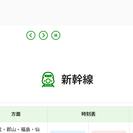
新幹線
方面
時刻表
宮・郡山・福島・仙