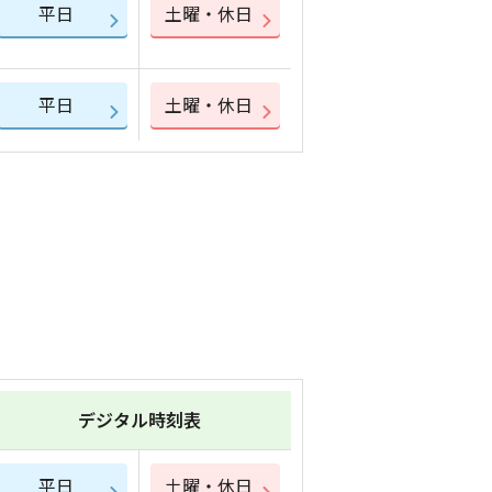
平日
土曜・休日
平日
土曜・休日
デジタル時刻表
平日
土曜・休日