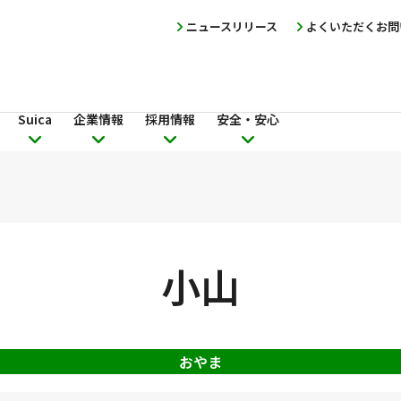
ニュースリリース
よくいただくお問
Suica
企業情報
採用情報
安全・安心
小山
おやま