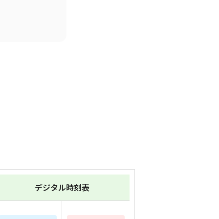
デジタル時刻表