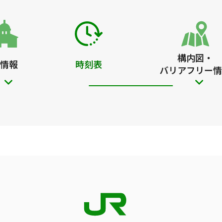
構内図・
情報
時刻表
バリアフリー情