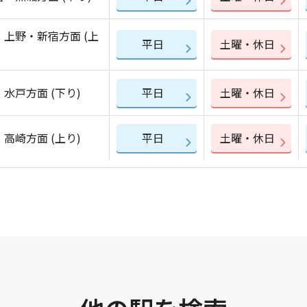
・上野・新宿方面 (上
平日
土曜・休日
水戸方面 (下り)
平日
土曜・休日
高崎方面 (上り)
平日
土曜・休日