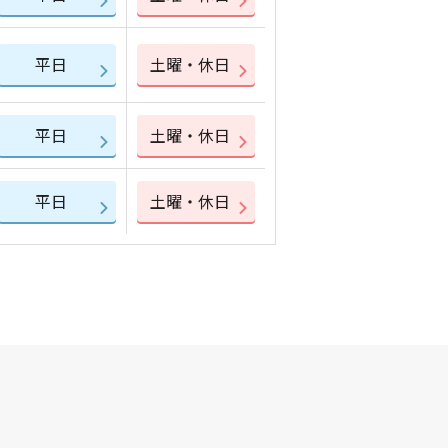
平日
土曜・休日
平日
土曜・休日
平日
土曜・休日