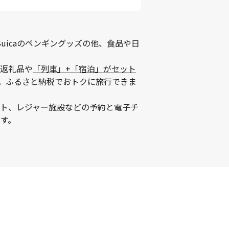
uicaのペンギングッズの他、食品や日
返礼品や
「列車」+「宿泊」がセット
。ふるさと納税でおトクに旅行できま
ント、レジャー施設などの予約と電子チ
す。