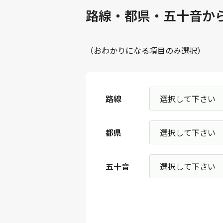
路線・都県・五十音か
（おわかりになる項目のみ選択）
路線
都県
五十音