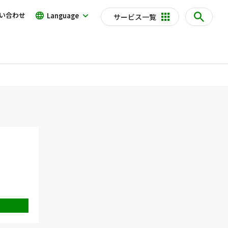
い合わせ
Language
サービス一覧