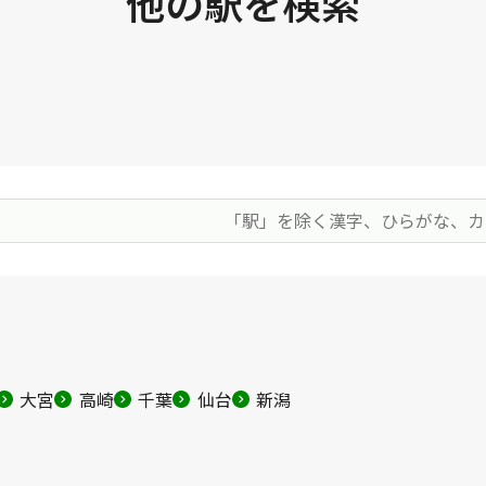
他の駅を検索
大宮
高崎
千葉
仙台
新潟