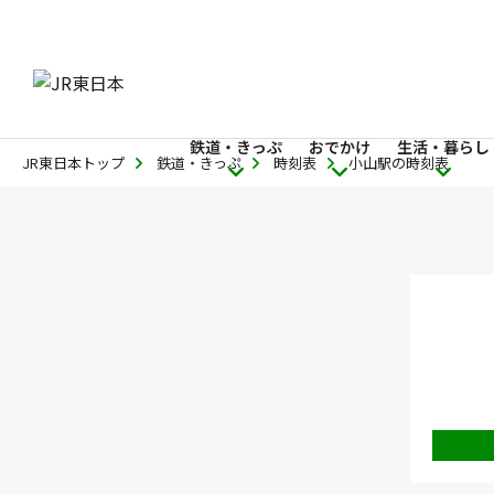
鉄道・きっぷ
おでかけ
生活・暮らし
JR東日本トップ
鉄道・きっぷ
時刻表
小山駅の時刻表