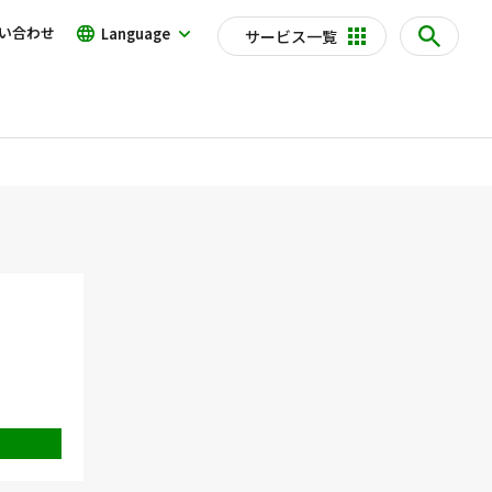
い合わせ
Language
サービス一覧