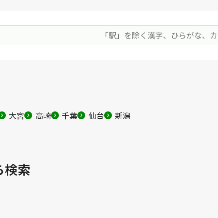
大宮
高崎
千葉
仙台
新潟
ら検索