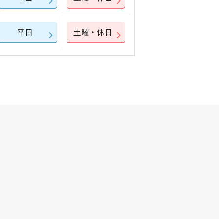
平日
土曜・休日