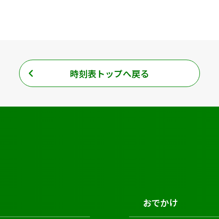
時刻表トップへ戻る
おでかけ