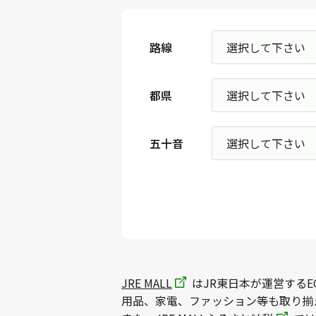
路線
都県
五十音
JRE MALL
はJR東日本が運営するE
用品、家電、ファッション等も取り揃