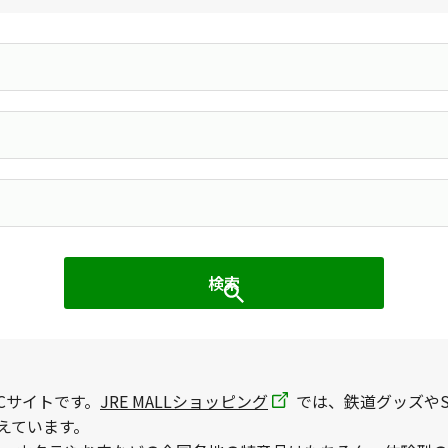
Cサイトです。
JRE MALLショッピング
では、鉄道グッズやS
えています。