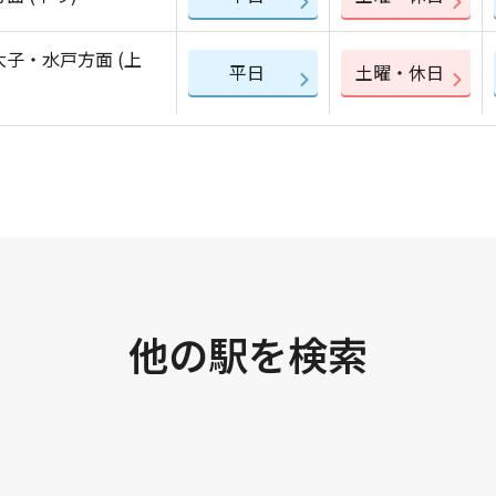
大子・水戸方面 (上
平日
土曜・休日
他の駅を検索