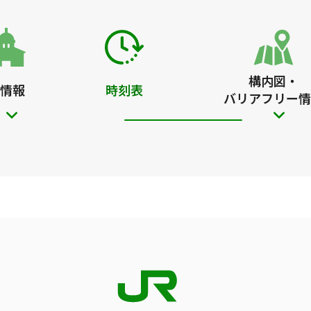
構内図・
情報
時刻表
バリアフリー情