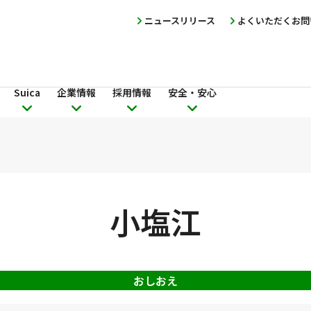
ニュースリリース
よくいただくお問
Suica
企業情報
採用情報
安全・安心
小塩江
おしおえ