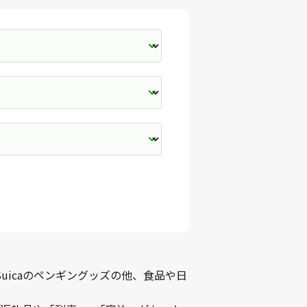
uicaのペンギングッズの他、食品や日