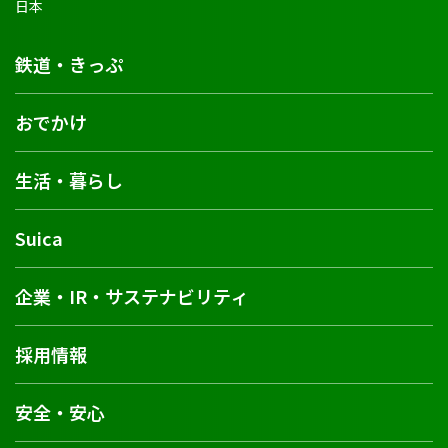
鉄道・きっぷ
おでかけ
生活・暮らし
Suica
企業・IR・サステナビリティ
採用情報
安全・安心