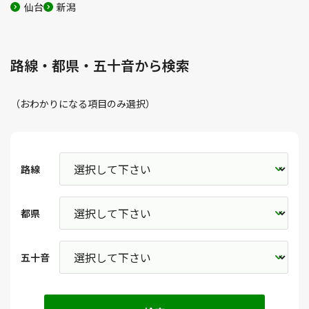
仙台
新潟
路線・都県・五十音から検索
（おわかりになる項目のみ選択）
路線
都県
五十音