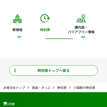
構内図・
駅情報
時刻表
バリアフリー情報
時刻表トップへ戻る
JR東日本トップ
鉄道・きっぷ
時刻表
小国駅の時刻表