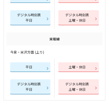
デジタル時刻表
デジタル時刻表
平日
土曜・休日
米坂線
今泉・米沢方面 (上り)
平日
土曜・休日
デジタル時刻表
デジタル時刻表
平日
土曜・休日