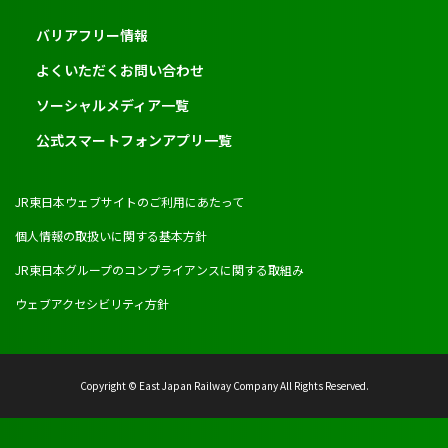
バリアフリー情報
よくいただくお問い合わせ
ソーシャルメディア一覧
公式スマートフォンアプリ一覧
JR東日本ウェブサイトのご利用にあたって
個人情報の取扱いに関する基本方針
JR東日本グループのコンプライアンスに関する取組み
ウェブアクセシビリティ方針
Copyright © East Japan Railway Company All Rights Reserved.