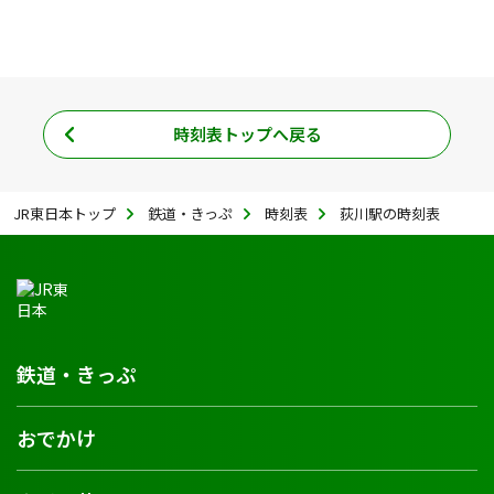
時刻表トップへ戻る
JR東日本トップ
鉄道・きっぷ
時刻表
荻川駅の時刻表
鉄道・きっぷ
おでかけ