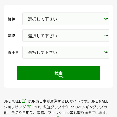
路線
都県
五十音
JRE MALL
はJR東日本が運営するECサイトです。
JRE MALL
ショッピング
では、鉄道グッズやSuicaのペンギングッズの
他、食品や日用品、家電、ファッション等も取り揃えています。