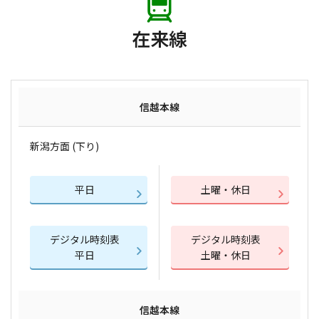
在来線
信越本線
新潟方面 (下り)
平日
土曜・休日
デジタル時刻表
デジタル時刻表
平日
土曜・休日
信越本線