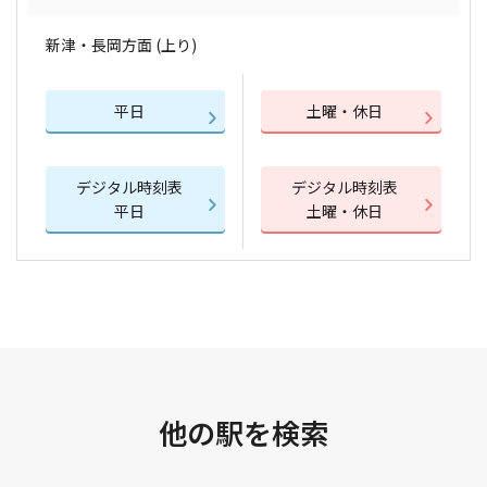
新津・長岡方面 (上り)
平日
土曜・休日
デジタル時刻表
デジタル時刻表
平日
土曜・休日
他の駅を検索