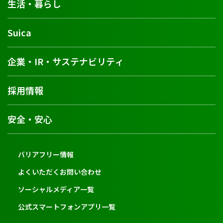
生活・暮らし
Suica
企業・IR・サステナビリティ
採用情報
安全・安心
バリアフリー情報
よくいただくお問い合わせ
ソーシャルメディア一覧
公式スマートフォンアプリ一覧