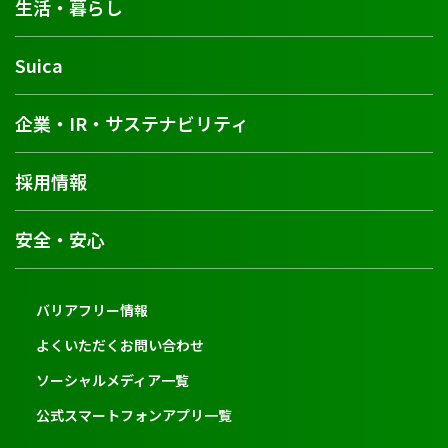
生活・暮らし
Suica
企業・IR・サステナビリティ
採用情報
安全・安心
バリアフリー情報
よくいただくお問い合わせ
ソーシャルメディア一覧
公式スマートフォンアプリ一覧