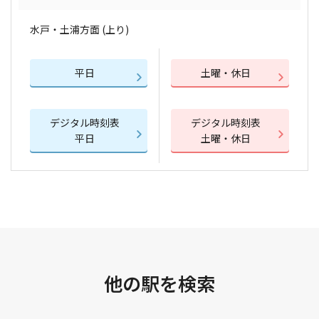
水戸・土浦方面 (上り)
平日
土曜・休日
デジタル時刻表
デジタル時刻表
平日
土曜・休日
他の駅を検索