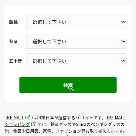
路線
都県
五十音
JRE MALL
はJR東日本が運営するECサイトです。
JRE MALL
ショッピング
では、鉄道グッズやSuicaのペンギングッズの
他、食品や日用品、家電、ファッション等も取り揃えています。