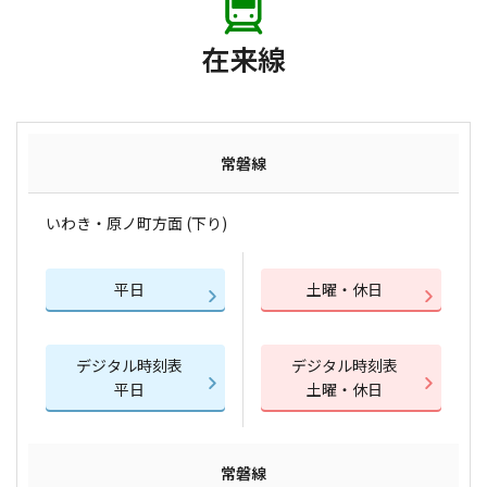
在来線
常磐線
いわき・原ノ町方面 (下り)
平日
土曜・休日
デジタル時刻表
デジタル時刻表
平日
土曜・休日
常磐線