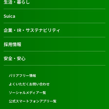
生活・暮らし
Suica
企業・IR・サステナビリティ
採用情報
安全・安心
バリアフリー情報
よくいただくお問い合わせ
ソーシャルメディア一覧
公式スマートフォンアプリ一覧