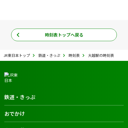
時刻表トップへ戻る
JR東日本トップ
鉄道・きっぷ
時刻表
大越駅の時刻表
鉄道・きっぷ
おでかけ