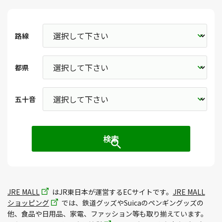
路線
都県
五十音
JRE MALL
はJR東日本が運営するECサイトです。
JRE MALL
ショッピング
では、鉄道グッズやSuicaのペンギングッズの
他、食品や日用品、家電、ファッション等も取り揃えています。