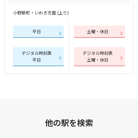
小野新町・いわき方面 (上り)
平日
土曜・休日
デジタル時刻表
デジタル時刻表
平日
土曜・休日
他の駅を検索