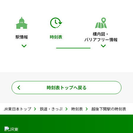
構内図・
駅情報
時刻表
バリアフリー情報
時刻表トップへ戻る
JR東日本トップ
鉄道・きっぷ
時刻表
越後下関駅の時刻表