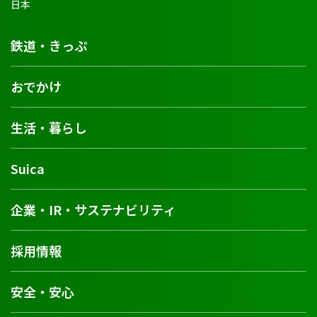
鉄道・きっぷ
おでかけ
生活・暮らし
Suica
企業・IR・サステナビリティ
採用情報
安全・安心