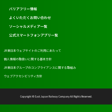
バリアフリー情報
よくいただくお問い合わせ
ソーシャルメディア一覧
公式スマートフォンアプリ一覧
JR東日本ウェブサイトのご利用にあたって
個人情報の取扱いに関する基本方針
JR東日本グループのコンプライアンスに関する取組み
ウェブアクセシビリティ方針
Copyright © East Japan Railway Company All Rights Reserved.