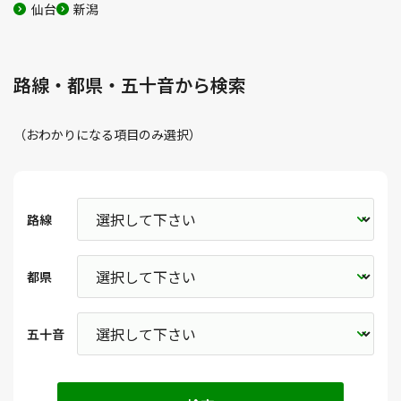
仙台
新潟
路線・都県・五十音から検索
（おわかりになる項目のみ選択）
路線
都県
五十音