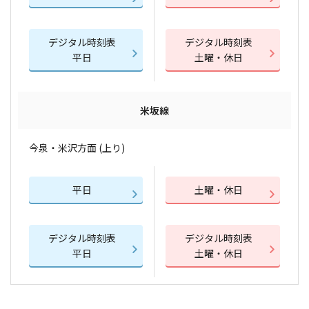
デジタル時刻表
デジタル時刻表
平日
土曜・休日
米坂線
今泉・米沢方面 (上り)
平日
土曜・休日
デジタル時刻表
デジタル時刻表
平日
土曜・休日