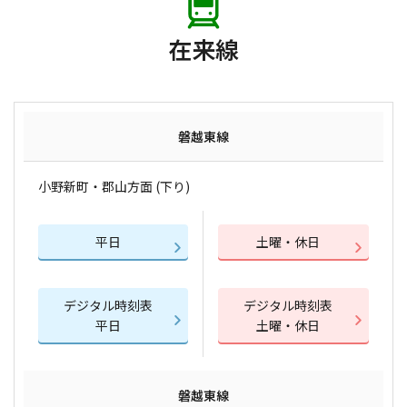
在来線
磐越東線
小野新町・郡山方面 (下り)
平日
土曜・休日
デジタル時刻表
デジタル時刻表
平日
土曜・休日
磐越東線