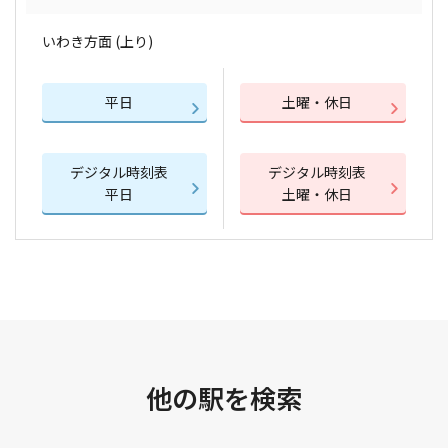
いわき方面 (上り)
平日
土曜・休日
デジタル時刻表
デジタル時刻表
平日
土曜・休日
他の駅を検索