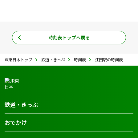
時刻表トップへ戻る
JR東日本トップ
鉄道・きっぷ
時刻表
江田駅の時刻表
鉄道・きっぷ
おでかけ