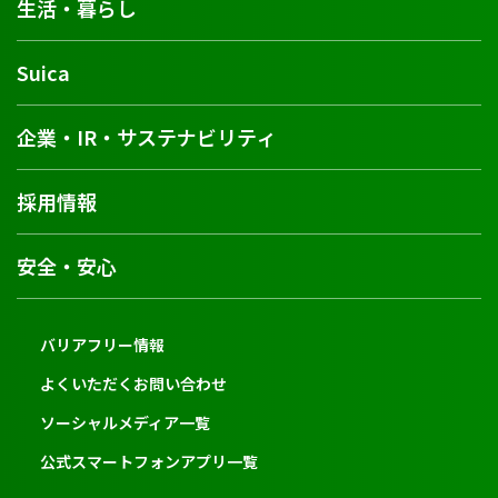
生活・暮らし
Suica
企業・IR・サステナビリティ
採用情報
安全・安心
バリアフリー情報
よくいただくお問い合わせ
ソーシャルメディア一覧
公式スマートフォンアプリ一覧