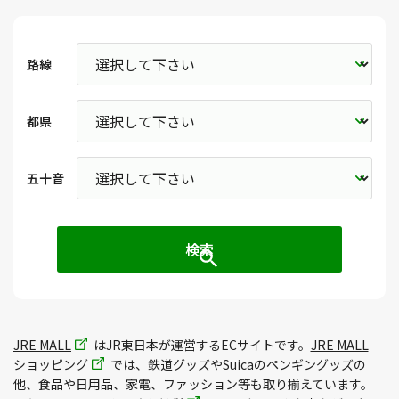
路線
都県
五十音
JRE MALL
はJR東日本が運営するECサイトです。
JRE MALL
ショッピング
では、鉄道グッズやSuicaのペンギングッズの
他、食品や日用品、家電、ファッション等も取り揃えています。