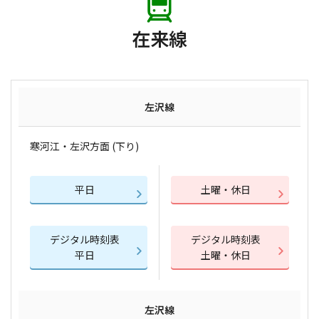
在来線
左沢線
寒河江・左沢方面 (下り)
平日
土曜・休日
デジタル時刻表
デジタル時刻表
平日
土曜・休日
左沢線