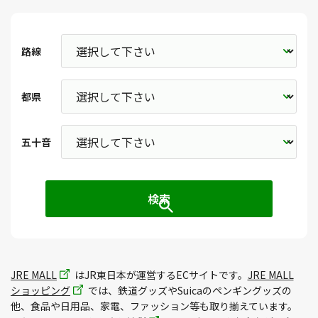
路線
都県
五十音
JRE MALL
はJR東日本が運営するECサイトです。
JRE MALL
ショッピング
では、鉄道グッズやSuicaのペンギングッズの
他、食品や日用品、家電、ファッション等も取り揃えています。