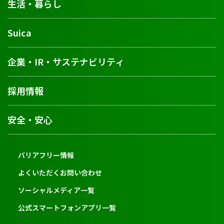
生活・暮らし
Suica
企業・IR・サステナビリティ
採用情報
安全・安心
バリアフリー情報
よくいただくお問い合わせ
ソーシャルメディア一覧
公式スマートフォンアプリ一覧