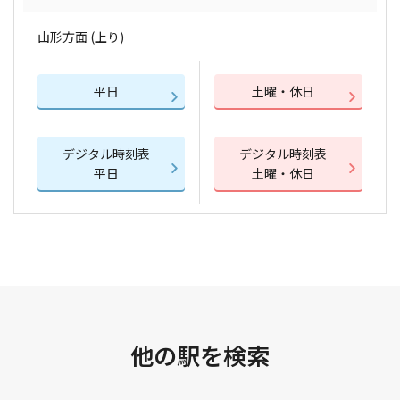
山形方面 (上り)
平日
土曜・休日
デジタル時刻表
デジタル時刻表
平日
土曜・休日
他の駅を検索