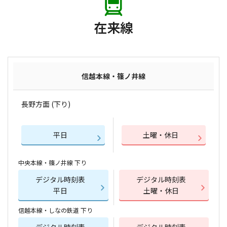
在来線
信越本線・篠ノ井線
長野方面 (下り)
平日
土曜・休日
中央本線・篠ノ井線 下り
デジタル時刻表
デジタル時刻表
平日
土曜・休日
信越本線・しなの鉄道 下り