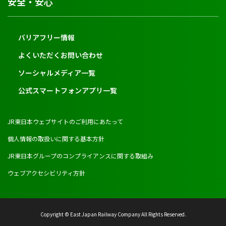
安全・安心
バリアフリー情報
よくいただくお問い合わせ
ソーシャルメディア一覧
公式スマートフォンアプリ一覧
JR東日本ウェブサイトのご利用にあたって
個人情報の取扱いに関する基本方針
JR東日本グループのコンプライアンスに関する取組み
ウェブアクセシビリティ方針
Copyright © East Japan Railway Company All Rights Reserved.