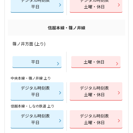
デジタル時刻表
デジタル時刻表
平日
土曜・休日
信越本線・篠ノ井線
篠ノ井方面 (上り)
平日
土曜・休日
中央本線・篠ノ井線 上り
デジタル時刻表
デジタル時刻表
平日
土曜・休日
信越本線・しなの鉄道 上り
デジタル時刻表
デジタル時刻表
平日
土曜・休日