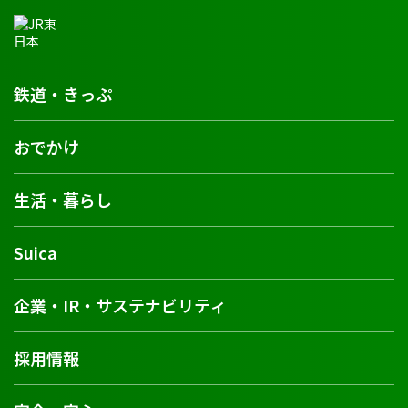
鉄道・きっぷ
おでかけ
生活・暮らし
Suica
企業・IR・サステナビリティ
採用情報