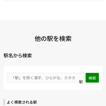
他の駅を検索
駅名から検索
駅
よく検索される駅