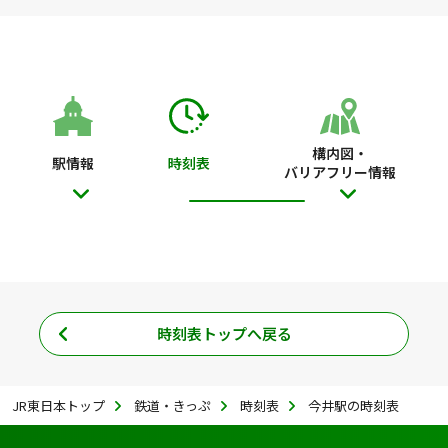
構内図・
駅情報
時刻表
バリアフリー情報
時刻表トップへ戻る
JR東日本トップ
鉄道・きっぷ
時刻表
今井駅の時刻表