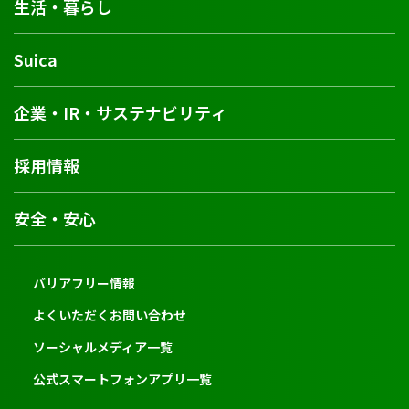
生活・暮らし
Suica
企業・IR・サステナビリティ
採用情報
安全・安心
バリアフリー情報
よくいただくお問い合わせ
ソーシャルメディア一覧
公式スマートフォンアプリ一覧