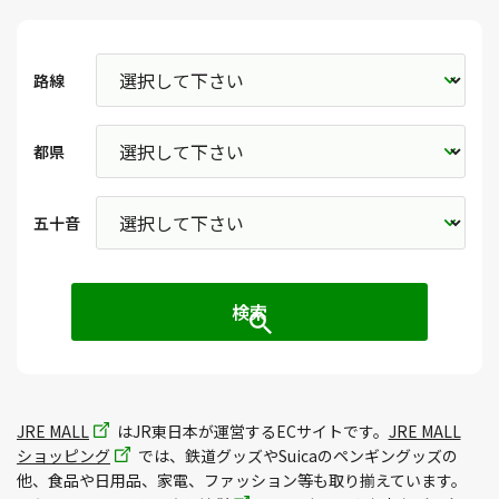
路線
都県
五十音
JRE MALL
はJR東日本が運営するECサイトです。
JRE MALL
ショッピング
では、鉄道グッズやSuicaのペンギングッズの
他、食品や日用品、家電、ファッション等も取り揃えています。