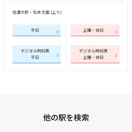
信濃大町・松本方面 (上り)
平日
土曜・休日
デジタル時刻表
デジタル時刻表
平日
土曜・休日
他の駅を検索