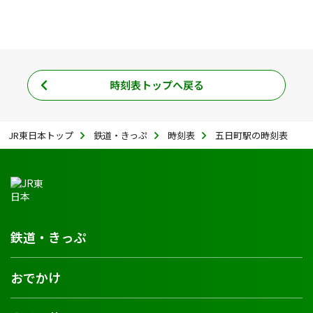
時刻表トップへ戻る
JR東日本トップ
鉄道・きっぷ
時刻表
五日町駅の時刻表
鉄道・きっぷ
おでかけ