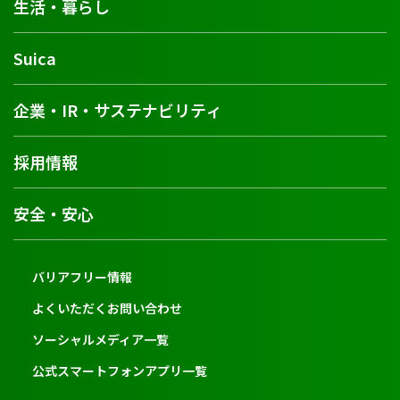
生活・暮らし
Suica
企業・IR・サステナビリティ
採用情報
安全・安心
バリアフリー情報
よくいただくお問い合わせ
ソーシャルメディア一覧
公式スマートフォンアプリ一覧