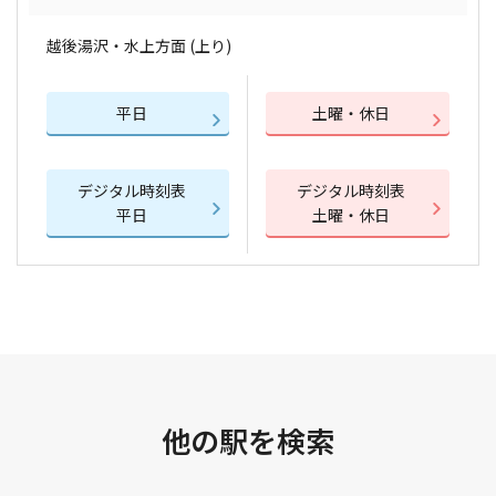
越後湯沢・水上方面 (上り)
平日
土曜・休日
デジタル時刻表
デジタル時刻表
平日
土曜・休日
他の駅を検索