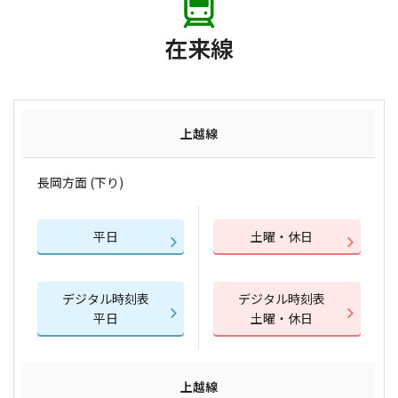
在来線
上越線
長岡方面 (下り)
平日
土曜・休日
デジタル時刻表
デジタル時刻表
平日
土曜・休日
上越線