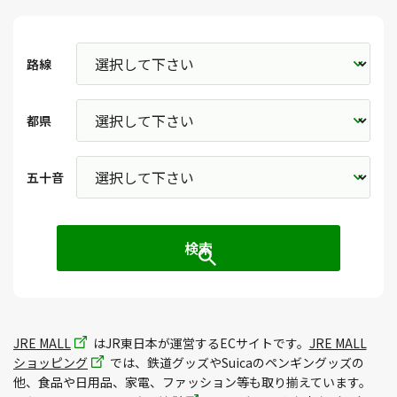
路線
都県
五十音
JRE MALL
はJR東日本が運営するECサイトです。
JRE MALL
ショッピング
では、鉄道グッズやSuicaのペンギングッズの
他、食品や日用品、家電、ファッション等も取り揃えています。