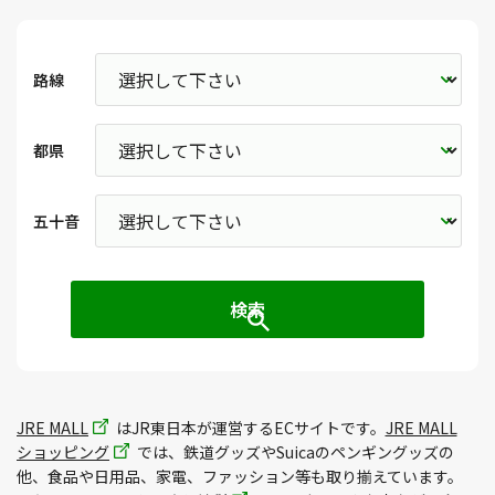
路線
都県
五十音
JRE MALL
はJR東日本が運営するECサイトです。
JRE MALL
ショッピング
では、鉄道グッズやSuicaのペンギングッズの
他、食品や日用品、家電、ファッション等も取り揃えています。