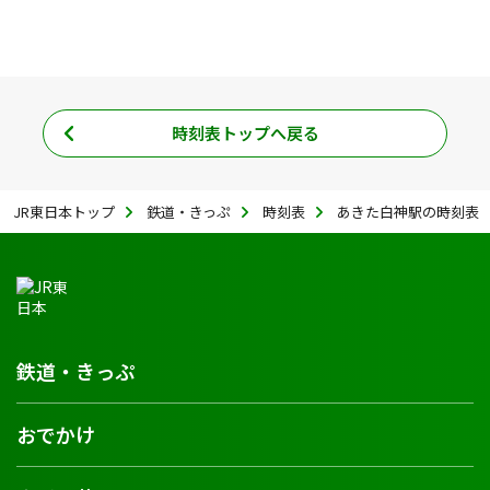
時刻表トップへ戻る
JR東日本トップ
鉄道・きっぷ
時刻表
あきた白神駅の時刻表
鉄道・きっぷ
おでかけ