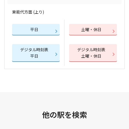
東能代方面 (上り)
平日
土曜・休日
デジタル時刻表
デジタル時刻表
平日
土曜・休日
他の駅を検索