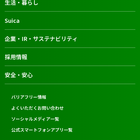
生活・暮らし
Suica
企業・IR・サステナビリティ
採用情報
安全・安心
バリアフリー情報
よくいただくお問い合わせ
ソーシャルメディア一覧
公式スマートフォンアプリ一覧