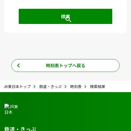
時刻表トップへ戻る
JR東日本トップ
鉄道・きっぷ
時刻表
検索結果
鉄道・きっぷ