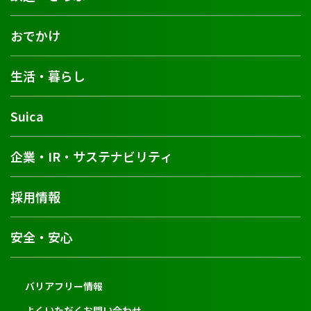
おでかけ
生活・暮らし
Suica
企業・IR・サステナビリティ
採用情報
安全・安心
バリアフリー情報
よくいただくお問い合わせ