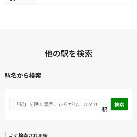
他の駅を検索
駅名から検索
駅
よく検索される駅