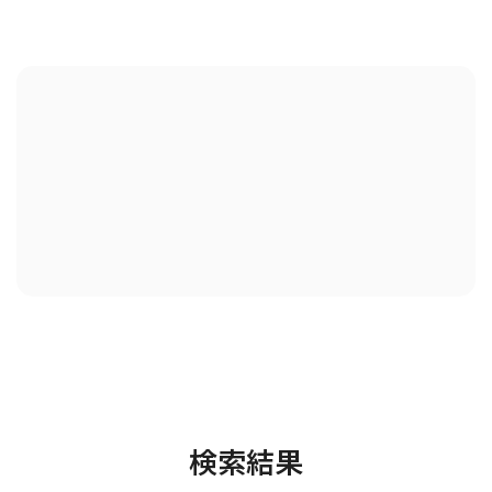
JR東日本トップ
鉄道・きっぷ
時刻表
検索結果
検索結果